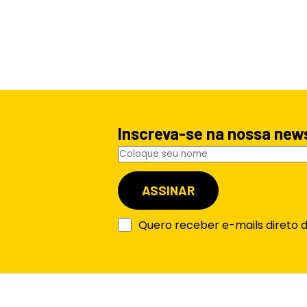
Inscreva-se na nossa new
Quero receber e-mails direto 