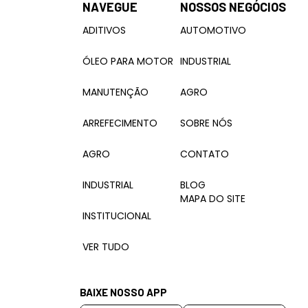
NAVEGUE
NOSSOS NEGÓCIOS
ADITIVOS
AUTOMOTIVO
ÓLEO PARA MOTOR
INDUSTRIAL
MANUTENÇÃO
AGRO
ARREFECIMENTO
SOBRE NÓS
AGRO
CONTATO
INDUSTRIAL
BLOG
MAPA DO SITE
INSTITUCIONAL
VER TUDO
BAIXE NOSSO APP