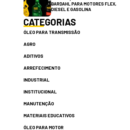
BARDAHL PARA MOTORES FLEX,
DIESEL E GASOLINA
CATEGORIAS
ÓLEO PARA TRANSMISSÃO
AGRO
ADITIVOS
ARREFECIMENTO
INDUSTRIAL
INSTITUCIONAL
MANUTENÇÃO
MATERIAIS EDUCATIVOS
ÓLEO PARA MOTOR