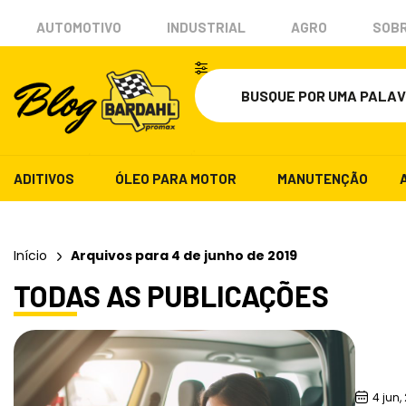
AUTOMOTIVO
INDUSTRIAL
AGRO
SOBR
ADITIVOS
ÓLEO PARA MOTOR
MANUTENÇÃO
Início
Arquivos para 4 de junho de 2019
TODAS AS PUBLICAÇÕES
4 jun,