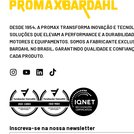
DESDE 1954, A PROMAX TRANSFORMA INOVAÇÃO E TECNOL
SOLUÇÕES QUE ELEVAM A PERFORMANCE E A DURABILIDAD
MOTORES E EQUIPAMENTOS. SOMOS A FABRICANTE EXCLUS
BARDAHL NO BRASIL, GARANTINDO QUALIDADE E CONFIAN
CADA PRODUTO.
Inscreva-se na nossa newsletter