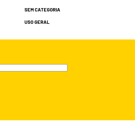
SEM CATEGORIA
USO GERAL