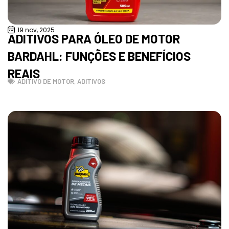
19 nov, 2025
ADITIVOS PARA ÓLEO DE MOTOR
BARDAHL: FUNÇÕES E BENEFÍCIOS
REAIS
ADITIVO DE MOTOR
,
ADITIVOS