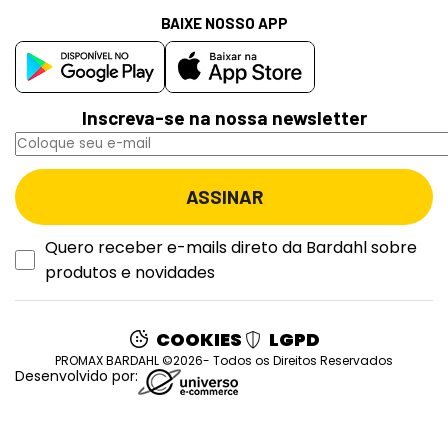
BAIXE NOSSO APP
Inscreva-se na nossa newsletter
Quero receber e-mails direto da Bardahl sobre
produtos e novidades
COOKIES
LGPD
PROMAX BARDAHL ©2026- Todos os Direitos Reservados
Desenvolvido por: