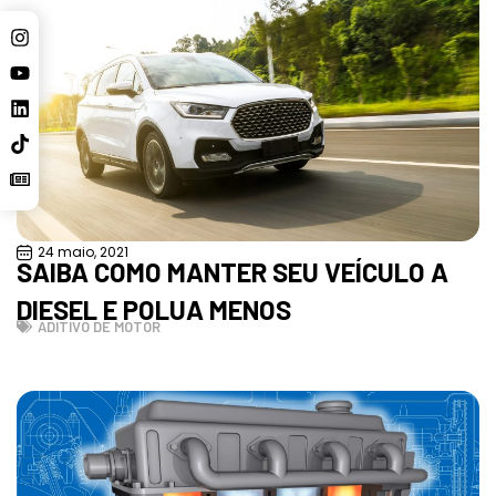
24 maio, 2021
SAIBA COMO MANTER SEU VEÍCULO A
DIESEL E POLUA MENOS
ADITIVO DE MOTOR