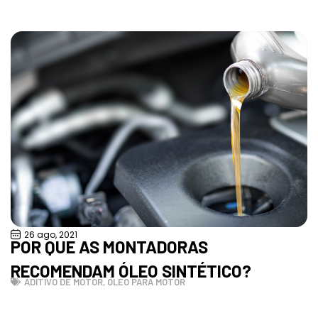
26 ago, 2021
POR QUE AS MONTADORAS
RECOMENDAM ÓLEO SINTÉTICO?
ADITIVO DE MOTOR
,
ÓLEO PARA MOTOR