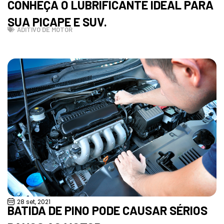
CONHEÇA O LUBRIFICANTE IDEAL PARA
SUA PICAPE E SUV.
ADITIVO DE MOTOR
28 set, 2021
BATIDA DE PINO PODE CAUSAR SÉRIOS