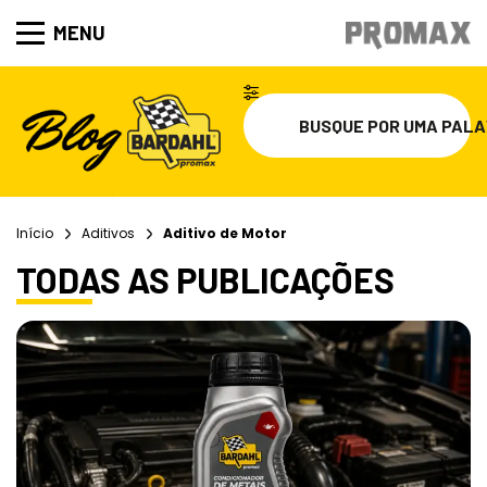
MENU
Início
Aditivos
Aditivo de Motor
TODAS AS PUBLICAÇÕES