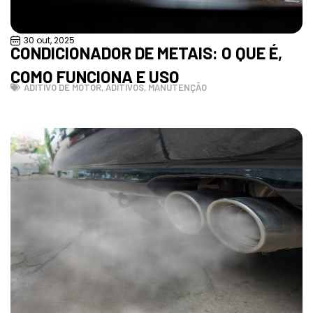
30 out, 2025
CONDICIONADOR DE METAIS: O QUE É,
COMO FUNCIONA E USO
ADITIVO DE MOTOR
,
ADITIVOS
,
MANUTENÇÃO