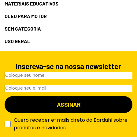
MATERIAIS EDUCATIVOS
ÓLEO PARA MOTOR
SEM CATEGORIA
USO GERAL
Inscreva-se na nossa newsletter
Quero receber e-mails direto da Bardahl sobre
produtos e novidades