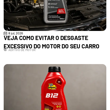
8 jul, 2026
VEJA COMO EVITAR O DESGASTE
EXCESSIVO DO MOTOR DO SEU CARRO
ADITIVO DE MOTOR