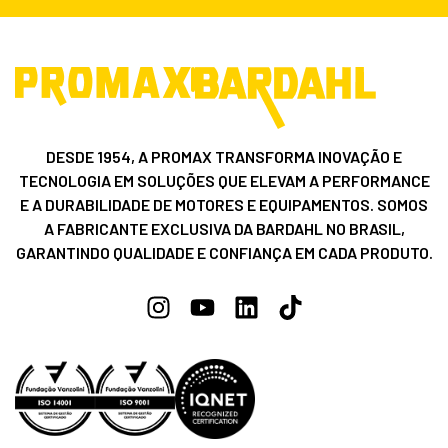
DESDE 1954, A PROMAX TRANSFORMA INOVAÇÃO E
TECNOLOGIA EM SOLUÇÕES QUE ELEVAM A PERFORMANCE
E A DURABILIDADE DE MOTORES E EQUIPAMENTOS. SOMOS
A FABRICANTE EXCLUSIVA DA BARDAHL NO BRASIL,
GARANTINDO QUALIDADE E CONFIANÇA EM CADA PRODUTO.