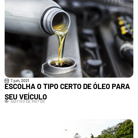
7 jun, 2021
ESCOLHA O TIPO CERTO DE ÓLEO PARA
SEU VEÍCULO
ADITIVO DE MOTOR