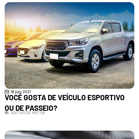
18 jun, 2021
VOCÊ GOSTA DE VEÍCULO ESPORTIVO
OU DE PASSEIO?
ADITIVO DE MOTOR