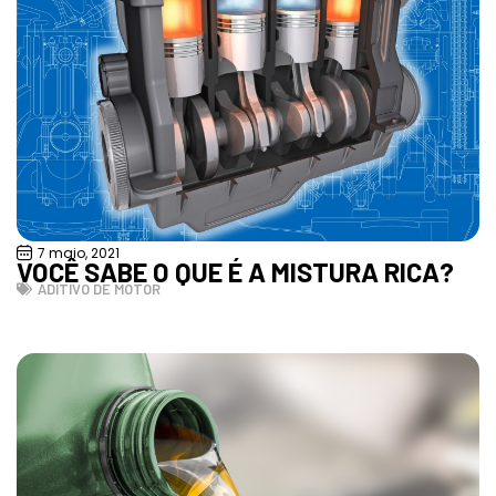
7 maio, 2021
VOCÊ SABE O QUE É A MISTURA RICA?
ADITIVO DE MOTOR