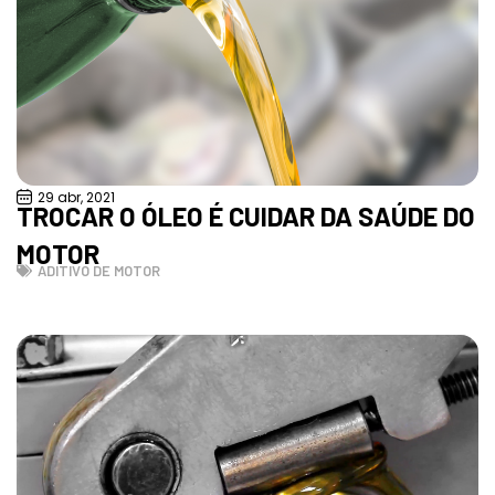
29 abr, 2021
TROCAR O ÓLEO É CUIDAR DA SAÚDE DO
MOTOR
ADITIVO DE MOTOR