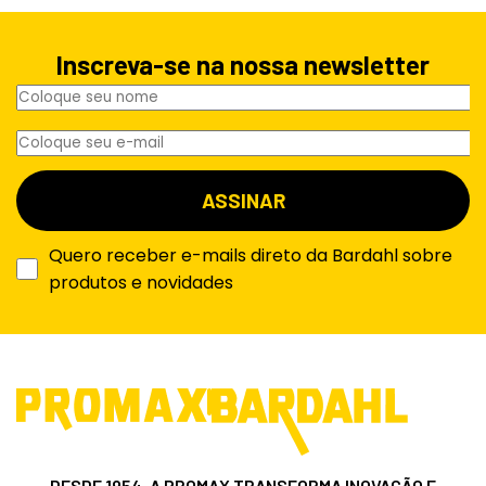
Inscreva-se na nossa newsletter
Quero receber e-mails direto da Bardahl sobre
produtos e novidades
DESDE 1954, A PROMAX TRANSFORMA INOVAÇÃO E