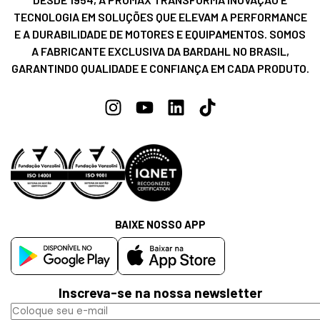
TECNOLOGIA EM SOLUÇÕES QUE ELEVAM A PERFORMANCE
E A DURABILIDADE DE MOTORES E EQUIPAMENTOS. SOMOS
A FABRICANTE EXCLUSIVA DA BARDAHL NO BRASIL,
GARANTINDO QUALIDADE E CONFIANÇA EM CADA PRODUTO.
BAIXE NOSSO APP
Inscreva-se na nossa newsletter