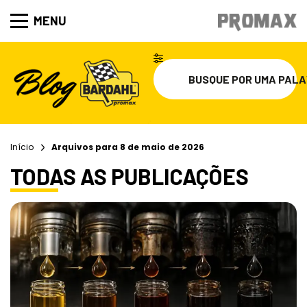
MENU
Início
Arquivos para 8 de maio de 2026
TODAS AS PUBLICAÇÕES