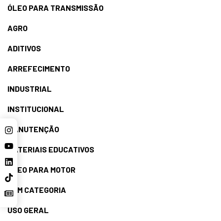
ÓLEO PARA TRANSMISSÃO
AGRO
ADITIVOS
ARREFECIMENTO
INDUSTRIAL
INSTITUCIONAL
MANUTENÇÃO
MATERIAIS EDUCATIVOS
ÓLEO PARA MOTOR
SEM CATEGORIA
USO GERAL