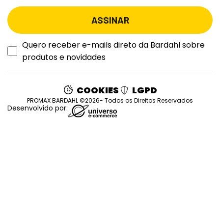
Quero receber e-mails direto da Bardahl sobre
produtos e novidades
COOKIES
LGPD
PROMAX BARDAHL ©2026- Todos os Direitos Reservados
Desenvolvido por: