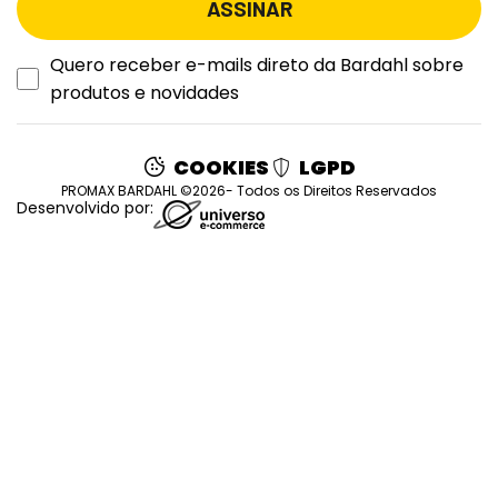
Quero receber e-mails direto da Bardahl sobre
produtos e novidades
COOKIES
LGPD
PROMAX BARDAHL ©2026- Todos os Direitos Reservados
Desenvolvido por: