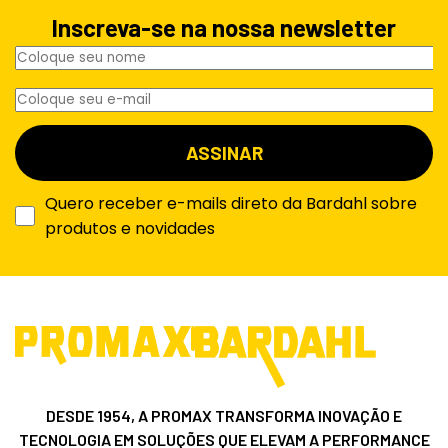
Inscreva-se na nossa newsletter
Quero receber e-mails direto da Bardahl sobre
produtos e novidades
DESDE 1954, A PROMAX TRANSFORMA INOVAÇÃO E
TECNOLOGIA EM SOLUÇÕES QUE ELEVAM A PERFORMANCE