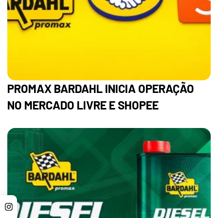
PROMAX BARDAHL INICIA OPERAÇÃO
NO MERCADO LIVRE E SHOPEE