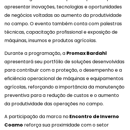
apresentar inovações, tecnologias e oportunidades
de negócios voltadas ao aumento da produtividade
no campo. O evento também conta com palestras
técnicas, capacitação profissional e exposição de
máquinas, insumos e produtos agrícolas.
Durante a programação, a
Promax Bardahl
apresentará seu portfólio de soluções desenvolvidas
para contribuir com a proteção, o desempenho e a
eficiência operacional de máquinas e equipamentos
agrícolas, reforçando a importância da manutenção
preventiva para a redução de custos e o aumento
da produtividade das operações no campo.
A participação da marca no
Encontro de Inverno
Coamo
reforça sua proximidade com o setor