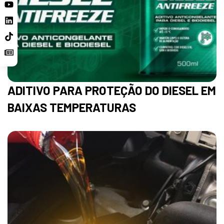
ADITIVO PARA PROTEÇÃO DO DIESEL EM
BAIXAS TEMPERATURAS