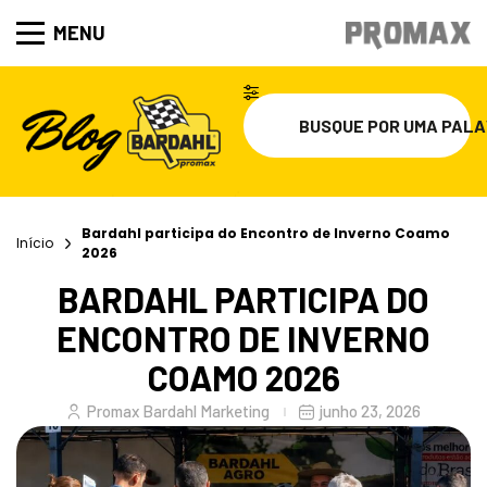
MENU
Bardahl participa do Encontro de Inverno Coamo
Início
2026
BARDAHL PARTICIPA DO
ENCONTRO DE INVERNO
COAMO 2026
Promax Bardahl Marketing
junho 23, 2026