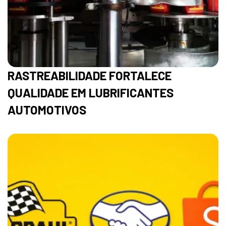
RASTREABILIDADE FORTALECE
QUALIDADE EM LUBRIFICANTES
AUTOMOTIVOS