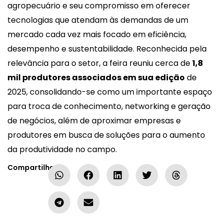
agropecuário e seu compromisso em oferecer
tecnologias que atendam às demandas de um
mercado cada vez mais focado em eficiência,
desempenho e sustentabilidade. Reconhecida pela
relevância para o setor, a feira reuniu cerca de
1,8
mil produtores associados em sua edição
de
2025, consolidando-se como um importante espaço
para troca de conhecimento, networking e geração
de negócios, além de aproximar empresas e
produtores em busca de soluções para o aumento
da produtividade no campo.
Compartilhe: