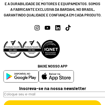
E A DURABILIDADE DE MOTORES E EQUIPAMENTOS. SOMOS
A FABRICANTE EXCLUSIVA DA BARDAHL NO BRASIL,
GARANTINDO QUALIDADE E CONFIANÇA EM CADA PRODUTO.
BAIXE NOSSO APP
Inscreva-se na nossa newsletter