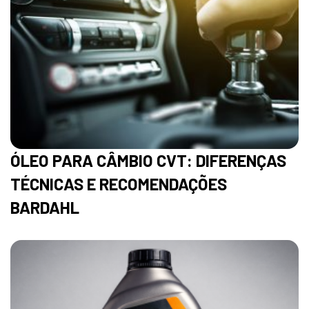
ÓLEO PARA CÂMBIO CVT: DIFERENÇAS
TÉCNICAS E RECOMENDAÇÕES
BARDAHL