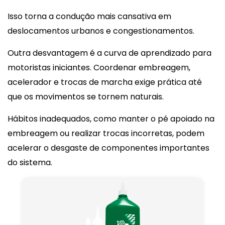
Isso torna a condução mais cansativa em
deslocamentos urbanos e congestionamentos.
Outra desvantagem é a curva de aprendizado para
motoristas iniciantes. Coordenar embreagem,
acelerador e trocas de marcha exige prática até
que os movimentos se tornem naturais.
Hábitos inadequados, como manter o pé apoiado na
embreagem ou realizar trocas incorretas, podem
acelerar o desgaste de componentes importantes
do sistema.