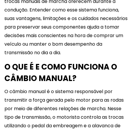
trocas manuais de marcha oferecem durante a
condução. Entender como esse sistema funciona,
suas vantagens, limitações e os cuidados necessários
para preservar seus componentes ajuda a tomar
decisões mais conscientes na hora de comprar um
veículo ou manter o bom desempenho da
transmissão no dia a dia.
O QUE É E COMO FUNCIONA O
CÂMBIO MANUAL?
O câmbio manual é o sistema responsável por
transmitir a força gerada pelo motor para as rodas
por meio de diferentes relações de marcha. Nesse
tipo de transmissão, o motorista controla as trocas
utilizando o pedal da embreagem e a alavanca de