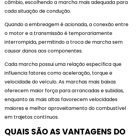
câmbio, escolhendo a marcha mais adequada para
cada situação de condução.
Quando a embreagem é acionada, a conexão entre
o motor e a transmissão é temporariamente
interrompida, permitindo a troca de marcha sem
causar danos aos componentes.
Cada marcha possui uma relação específica que
influencia fatores como aceleração, torque e
velocidade do veículo. As marchas mais baixas
oferecem maior força para arrancadas e subidas,
enquanto as mais altas favorecem velocidades
maiores e melhor aproveitamento do combustível
em trajetos contínuos.
QUAIS SÃO AS VANTAGENS DO