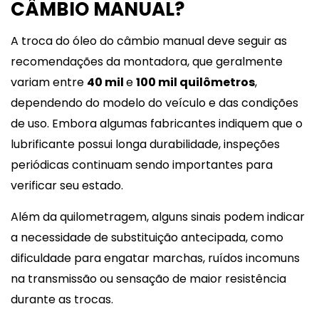
CÂMBIO MANUAL?
A troca do óleo do câmbio manual deve seguir as
recomendações da montadora, que geralmente
variam entre
40 mil
e
100 mil quilômetros
,
dependendo do modelo do veículo e das condições
de uso. Embora algumas fabricantes indiquem que o
lubrificante possui longa durabilidade, inspeções
periódicas continuam sendo importantes para
verificar seu estado.
Além da quilometragem, alguns sinais podem indicar
a necessidade de substituição antecipada, como
dificuldade para engatar marchas, ruídos incomuns
na transmissão ou sensação de maior resistência
durante as trocas.