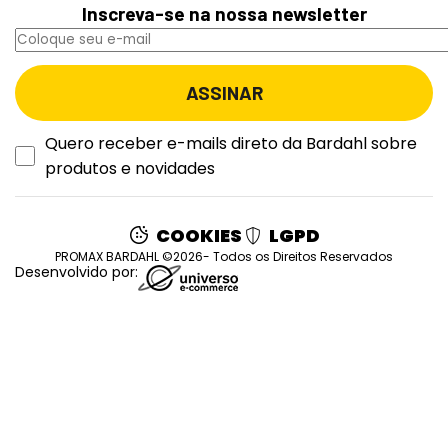
Inscreva-se na nossa newsletter
Quero receber e-mails direto da Bardahl sobre
produtos e novidades
COOKIES
LGPD
PROMAX BARDAHL ©2026- Todos os Direitos Reservados
Desenvolvido por: