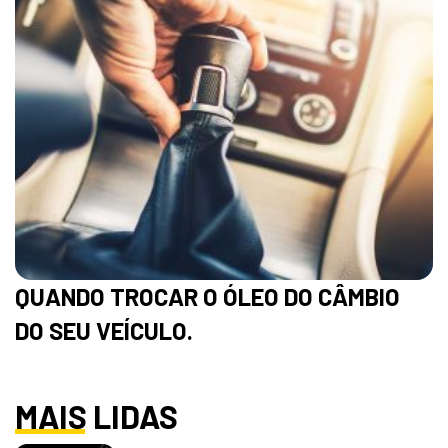
QUANDO TROCAR O ÓLEO DO CÂMBIO
DO SEU VEÍCULO.
MAIS LIDAS