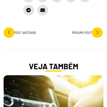
POST ANTERIOR
PRÓXIMO POST
VEJA TAMBÉM