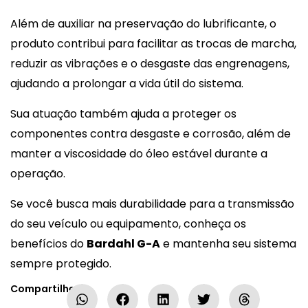
Além de auxiliar na preservação do lubrificante, o
produto contribui para facilitar as trocas de marcha,
reduzir as vibrações e o desgaste das engrenagens,
ajudando a prolongar a vida útil do sistema.
Sua atuação também ajuda a proteger os
componentes contra desgaste e corrosão, além de
manter a viscosidade do óleo estável durante a
operação.
Se você busca mais durabilidade para a transmissão
do seu veículo ou equipamento, conheça os
benefícios do
Bardahl G-A
e mantenha seu sistema
sempre protegido.
Compartilhe: