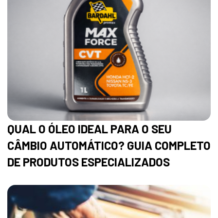
QUAL O ÓLEO IDEAL PARA O SEU
CÂMBIO AUTOMÁTICO? GUIA COMPLETO
DE PRODUTOS ESPECIALIZADOS