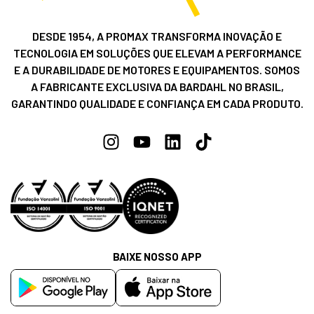
DESDE 1954, A PROMAX TRANSFORMA INOVAÇÃO E
TECNOLOGIA EM SOLUÇÕES QUE ELEVAM A PERFORMANCE
E A DURABILIDADE DE MOTORES E EQUIPAMENTOS. SOMOS
A FABRICANTE EXCLUSIVA DA BARDAHL NO BRASIL,
GARANTINDO QUALIDADE E CONFIANÇA EM CADA PRODUTO.
BAIXE NOSSO APP