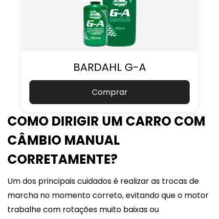
BARDAHL G-A
Comprar
COMO DIRIGIR UM CARRO COM
CÂMBIO MANUAL
CORRETAMENTE?
Um dos principais cuidados é realizar as trocas de
marcha no momento correto, evitando que o motor
trabalhe com rotações muito baixas ou