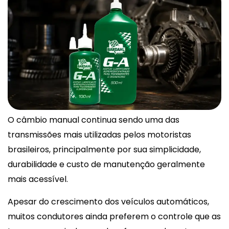
O câmbio manual continua sendo uma das
transmissões mais utilizadas pelos motoristas
brasileiros, principalmente por sua simplicidade,
durabilidade e custo de manutenção geralmente
mais acessível.
Apesar do crescimento dos veículos automáticos,
muitos condutores ainda preferem o controle que as