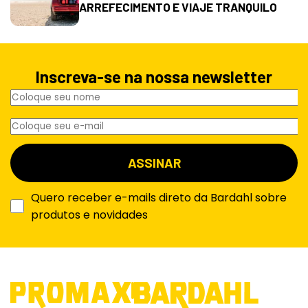
ARREFECIMENTO E VIAJE TRANQUILO
Inscreva-se na nossa newsletter
Quero receber e-mails direto da Bardahl sobre
produtos e novidades