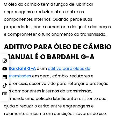
O óleo do câmbio tem a função de lubrificar
engrenagens e reduzir o atrito entre os
componentes internos. Quando perde suas
propriedades, pode aumentar o desgaste das peças
e comprometer o funcionamento da transmissão.
ADITIVO PARA ÓLEO DE CÂMBIO
MANUAL É O BARDAHL G-A
O
Bardahl G-A
é um
aditivo para óleos de
transmissões
em geral, câmbio, redutores e
diferenciais, desenvolvido para reforçar a proteção
dos componentes internos da transmissão,
formando uma película lubrificante resistente que
ajuda a reduzir o atrito entre engrenagens e
rolamentos, mesmo em condições severas de uso.