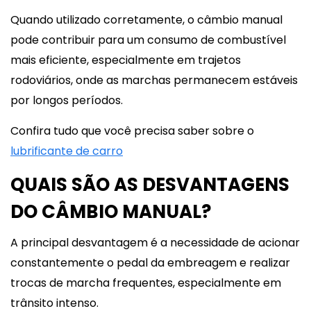
Quando utilizado corretamente, o câmbio manual
pode contribuir para um consumo de combustível
mais eficiente, especialmente em trajetos
rodoviários, onde as marchas permanecem estáveis
por longos períodos.
Confira tudo que você precisa saber sobre o
lubrificante de carro
QUAIS SÃO AS DESVANTAGENS
DO CÂMBIO MANUAL?
A principal desvantagem é a necessidade de acionar
constantemente o pedal da embreagem e realizar
trocas de marcha frequentes, especialmente em
trânsito intenso.