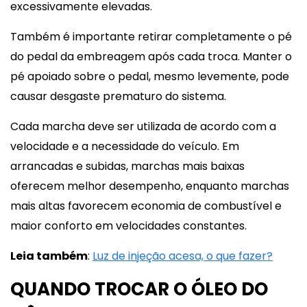
excessivamente elevadas.
Também é importante retirar completamente o pé
do pedal da embreagem após cada troca. Manter o
pé apoiado sobre o pedal, mesmo levemente, pode
causar desgaste prematuro do sistema.
Cada marcha deve ser utilizada de acordo com a
velocidade e a necessidade do veículo. Em
arrancadas e subidas, marchas mais baixas
oferecem melhor desempenho, enquanto marchas
mais altas favorecem economia de combustível e
maior conforto em velocidades constantes.
Leia também
:
Luz de injeção acesa, o que fazer?
QUANDO TROCAR O ÓLEO DO