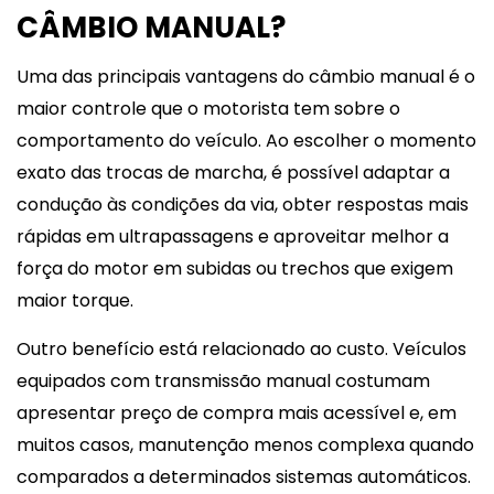
CÂMBIO MANUAL?
Uma das principais vantagens do câmbio manual é o
maior controle que o motorista tem sobre o
comportamento do veículo. Ao escolher o momento
exato das trocas de marcha, é possível adaptar a
condução às condições da via, obter respostas mais
rápidas em ultrapassagens e aproveitar melhor a
força do motor em subidas ou trechos que exigem
maior torque.
Outro benefício está relacionado ao custo. Veículos
equipados com transmissão manual costumam
apresentar preço de compra mais acessível e, em
muitos casos, manutenção menos complexa quando
comparados a determinados sistemas automáticos.