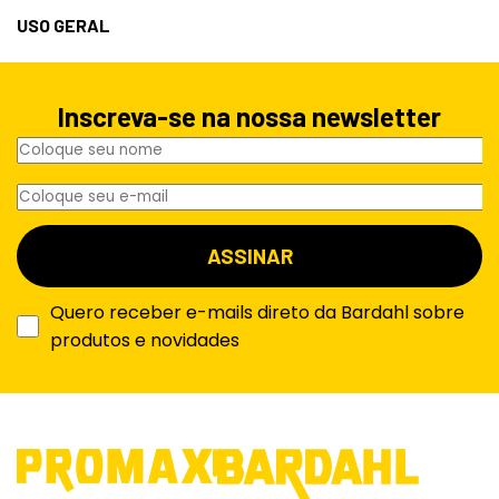
USO GERAL
Inscreva-se na nossa newsletter
Quero receber e-mails direto da Bardahl sobre
produtos e novidades