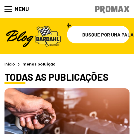
MENU
Início
menos poluição
TODAS AS PUBLICAÇÕES