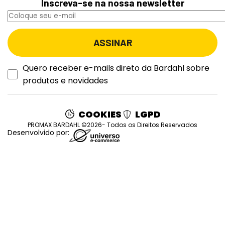
Inscreva-se na nossa newsletter
Quero receber e-mails direto da Bardahl sobre
produtos e novidades
COOKIES
LGPD
PROMAX BARDAHL ©2026- Todos os Direitos Reservados
Desenvolvido por: