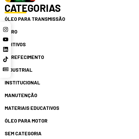
CATEGORIAS
ÓLEO PARA TRANSMISSÃO
AGRO
ADITIVOS
ARREFECIMENTO
INDUSTRIAL
INSTITUCIONAL
MANUTENÇÃO
MATERIAIS EDUCATIVOS
ÓLEO PARA MOTOR
SEM CATEGORIA