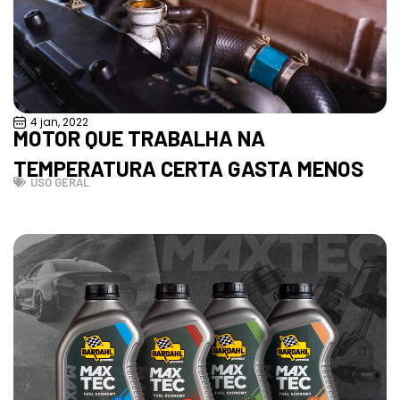
4 jan, 2022
MOTOR QUE TRABALHA NA
TEMPERATURA CERTA GASTA MENOS
USO GERAL