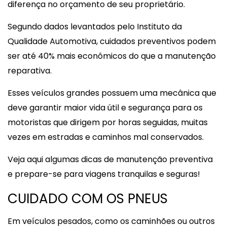
diferença no orçamento de seu proprietário.
Segundo dados levantados pelo Instituto da
Qualidade Automotiva, cuidados preventivos podem
ser até 40% mais econômicos do que a manutenção
reparativa.
Esses veículos grandes possuem uma mecânica que
deve garantir maior vida útil e segurança para os
motoristas que dirigem por horas seguidas, muitas
vezes em estradas e caminhos mal conservados.
Veja aqui algumas dicas de manutenção preventiva
e prepare-se para viagens tranquilas e seguras!
CUIDADO COM OS PNEUS
Em veículos pesados, como os caminhões ou outros