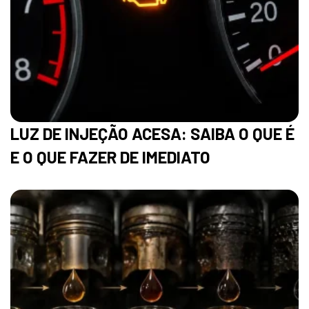
LUZ DE INJEÇÃO ACESA: SAIBA O QUE É
E O QUE FAZER DE IMEDIATO