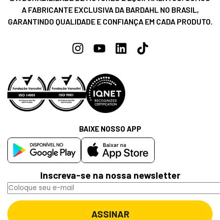
A FABRICANTE EXCLUSIVA DA BARDAHL NO BRASIL,
GARANTINDO QUALIDADE E CONFIANÇA EM CADA PRODUTO.
BAIXE NOSSO APP
Inscreva-se na nossa newsletter