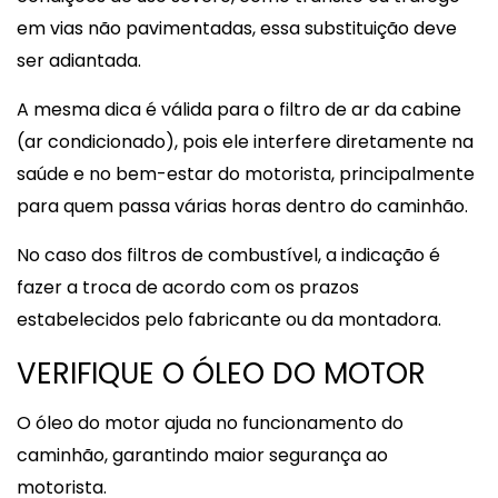
em vias não pavimentadas, essa substituição deve
ser adiantada.
A mesma dica é válida para o filtro de ar da cabine
(ar condicionado), pois ele interfere diretamente na
saúde e no bem-estar do motorista, principalmente
para quem passa várias horas dentro do caminhão.
No caso dos filtros de combustível, a indicação é
fazer a troca de acordo com os prazos
estabelecidos pelo fabricante ou da montadora.
VERIFIQUE O ÓLEO DO MOTOR
O óleo do motor ajuda no funcionamento do
caminhão, garantindo maior segurança ao
motorista.