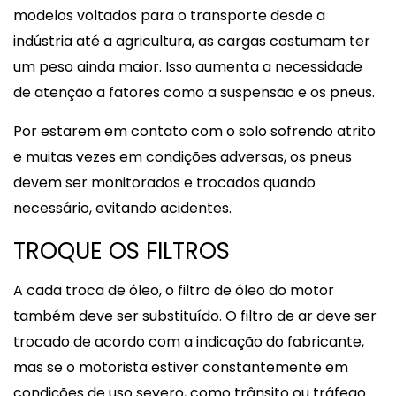
modelos voltados para o transporte desde a
indústria até a agricultura, as cargas costumam ter
um peso ainda maior. Isso aumenta a necessidade
de atenção a fatores como a suspensão e os pneus.
Por estarem em contato com o solo sofrendo atrito
e muitas vezes em condições adversas, os pneus
devem ser monitorados e trocados quando
necessário, evitando acidentes.
TROQUE OS FILTROS
A cada troca de óleo, o filtro de óleo do motor
também deve ser substituído. O filtro de ar deve ser
trocado de acordo com a indicação do fabricante,
mas se o motorista estiver constantemente em
condições de uso severo, como trânsito ou tráfego