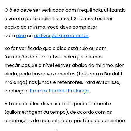
O óleo deve ser verificado com frequência, utilizando
a vareta para analisar o nível. Se o nível estiver
abaixo do mínimo, você deve completar
com
óleo
ou
aditivação suplementar
.
Se for verificado que o óleo está sujo ou com
formação de borras, isso indica problemas
mecânicos. Se o nível estiver abaixo do mínimo, pior
ainda, pode haver vazamentos (Link com o Bardahl
Prolonga) nas juntas e retentores. Para evitar isso,
conheça o
Promax Bardahl Prolonga
.
A troca do óleo deve ser feita periodicamente
(quilometragem ou tempo), de acordo com as
orientações do manual do proprietário do caminhão.