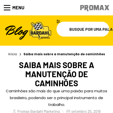
MENU
Início
Saiba mais sobre a manutenção de caminhões
SAIBA MAIS SOBRE A
MANUTENÇÃO DE
CAMINHÕES
Caminhões são mais do que uma paixão para muitos
brasileiro, podendo ser o principal instrumento de
trabalho.
Promax Bardahl Marketing
setembro 25, 2019