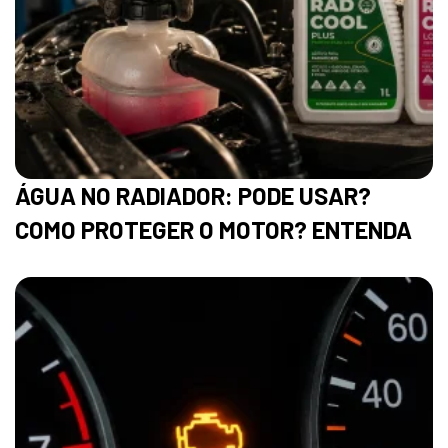
ÁGUA NO RADIADOR: PODE USAR?
COMO PROTEGER O MOTOR? ENTENDA