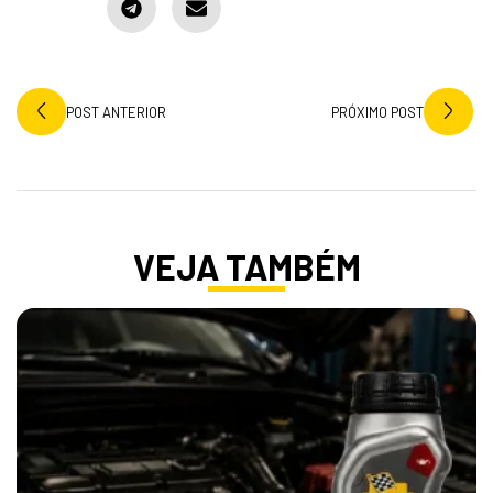
POST ANTERIOR
PRÓXIMO POST
VEJA TAMBÉM