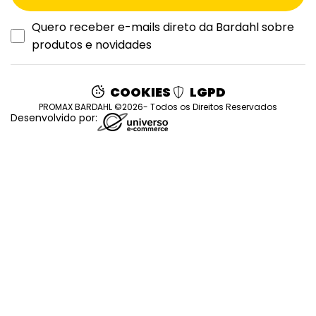
Quero receber e-mails direto da Bardahl sobre
produtos e novidades
COOKIES
LGPD
PROMAX BARDAHL ©2026- Todos os Direitos Reservados
Desenvolvido por: