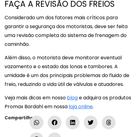
FAÇA A REVISÃO DOS FREIOS
Considerado um dos fatores mais críticos para
garantir a segurança dos motoristas, deve ser feita
uma revisão completa do sistema de frenagem do
caminhão.
Além disso, o motorista deve monitorar eventual
vazamento e o estado das lonas e tambores. A
umidade é um dos principais problemas do fluido de
freio, reduzindo a vida útil de válvulas e atuadores.
Veja mais dicas em nosso
blog
e adquira os produtos
Promax Bardahl em nossa
loja online
.
Compartilhe: