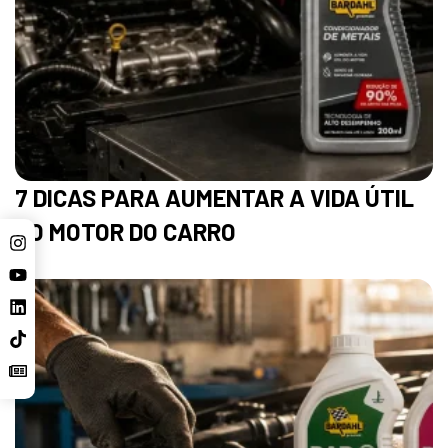
7 DICAS PARA AUMENTAR A VIDA ÚTIL
DO MOTOR DO CARRO