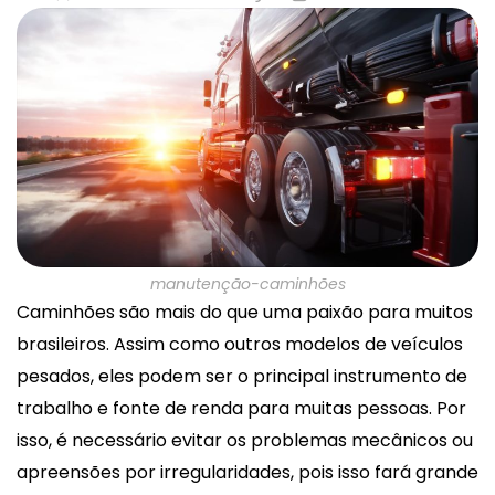
manutenção-caminhões
Caminhões são mais do que uma paixão para muitos
brasileiros. Assim como outros modelos de veículos
pesados, eles podem ser o principal instrumento de
trabalho e fonte de renda para muitas pessoas. Por
isso, é necessário evitar os problemas mecânicos ou
apreensões por irregularidades, pois isso fará grande