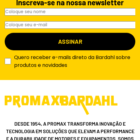
Inscreva-se na nossa newsletter
Quero receber e-mails direto da Bardahl sobre
produtos e novidades
DESDE 1954, A PROMAX TRANSFORMA INOVAÇÃO E
TECNOLOGIA EM SOLUÇÕES QUE ELEVAM A PERFORMANCE
E A DURABILIDADE DE MOTORES E EQUIPAMENTOS. SOMOS