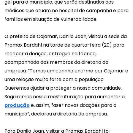
gel para o município, que serão destinados aos
médicos que atuam no hospital de campanha e para
famílias em situação de vulnerabilidade.
O prefeito de Cajamar, Danilo Joan, visitou a sede da
Promax Bardahl na tarde de quarta-feira (20) para
receber a doação, entregue na fábrica,
acompanhada dos membros da diretoria da
empresa. “Temos um carinho enorme por Cajamar e
uma relação muito forte com a população.
Queremos ajudar a proteger a nossa comunidade.
Seguiremos nessa reestruturação para aumentar a
produção
e, assim, fazer novas doações para o
município”, declarou a diretoria da empresa.
Para Danilo Joan, visitar a Promax Bardahl foi