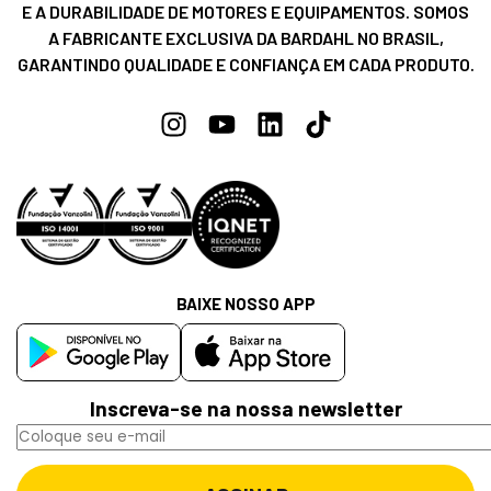
E A DURABILIDADE DE MOTORES E EQUIPAMENTOS. SOMOS
A FABRICANTE EXCLUSIVA DA BARDAHL NO BRASIL,
GARANTINDO QUALIDADE E CONFIANÇA EM CADA PRODUTO.
BAIXE NOSSO APP
Inscreva-se na nossa newsletter