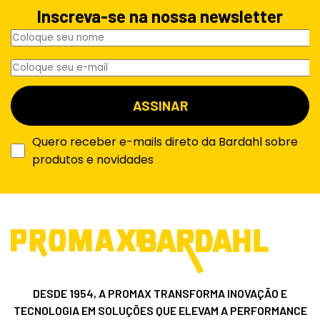
Inscreva-se na nossa newsletter
Quero receber e-mails direto da Bardahl sobre
produtos e novidades
DESDE 1954, A PROMAX TRANSFORMA INOVAÇÃO E
TECNOLOGIA EM SOLUÇÕES QUE ELEVAM A PERFORMANCE