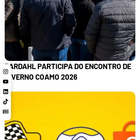
BARDAHL PARTICIPA DO ENCONTRO DE
INVERNO COAMO 2026