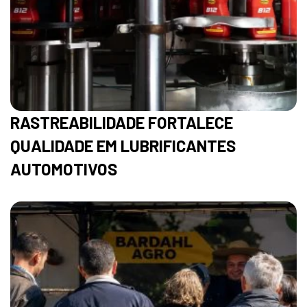
RASTREABILIDADE FORTALECE
QUALIDADE EM LUBRIFICANTES
AUTOMOTIVOS