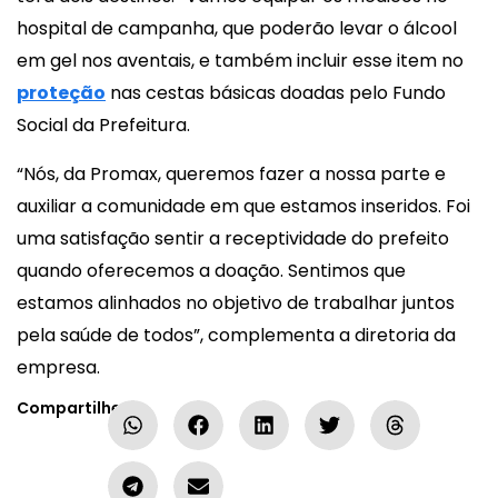
hospital de campanha, que poderão levar o álcool
em gel nos aventais, e também incluir esse item no
proteção
nas cestas básicas doadas pelo Fundo
Social da Prefeitura.
“Nós, da Promax, queremos fazer a nossa parte e
auxiliar a comunidade em que estamos inseridos. Foi
uma satisfação sentir a receptividade do prefeito
quando oferecemos a doação. Sentimos que
estamos alinhados no objetivo de trabalhar juntos
pela saúde de todos”, complementa a diretoria da
empresa.
Compartilhe: