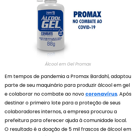
Álcool em Gel Promax
Em tempos de pandemia a Promax Bardahl, adaptou
parte de seu maquinário para produzir álcool em gel
e colaborar no combate ao novo
coronavírus
. Após
destinar o primeiro lote para a proteção de seus
colaboradores internos, a empresa procurou a
prefeitura para oferecer ajuda à comunidade local.
O resultado é a doação de 5 mil frascos de álcool em