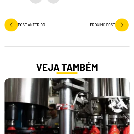
POST ANTERIOR
PRÓXIMO POST
VEJA TAMBÉM