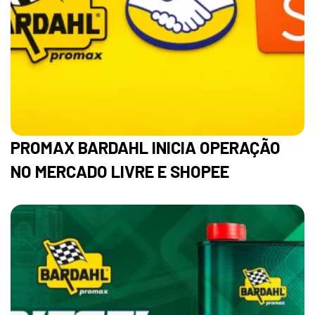
PROMAX BARDAHL INICIA OPERAÇÃO
NO MERCADO LIVRE E SHOPEE