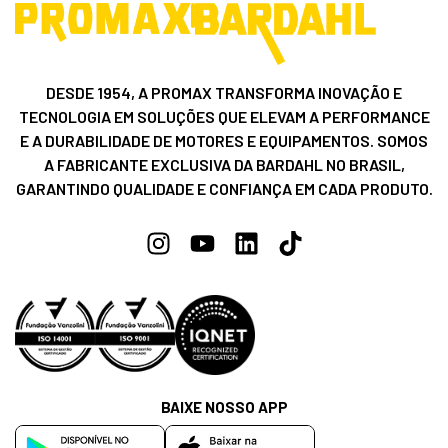
DESDE 1954, A PROMAX TRANSFORMA INOVAÇÃO E
TECNOLOGIA EM SOLUÇÕES QUE ELEVAM A PERFORMANCE
E A DURABILIDADE DE MOTORES E EQUIPAMENTOS. SOMOS
A FABRICANTE EXCLUSIVA DA BARDAHL NO BRASIL,
GARANTINDO QUALIDADE E CONFIANÇA EM CADA PRODUTO.
BAIXE NOSSO APP