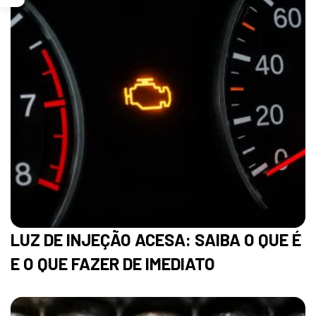
LUZ DE INJEÇÃO ACESA: SAIBA O QUE É
E O QUE FAZER DE IMEDIATO