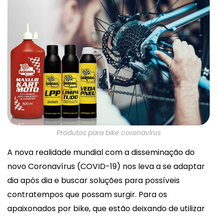
Produtos para bike coronavírus
A nova realidade mundial com a disseminação do
novo Coronavírus (COVID-19) nos leva a se adaptar
dia após dia e buscar soluções para possíveis
contratempos que possam surgir. Para os
apaixonados por bike, que estão deixando de utilizar