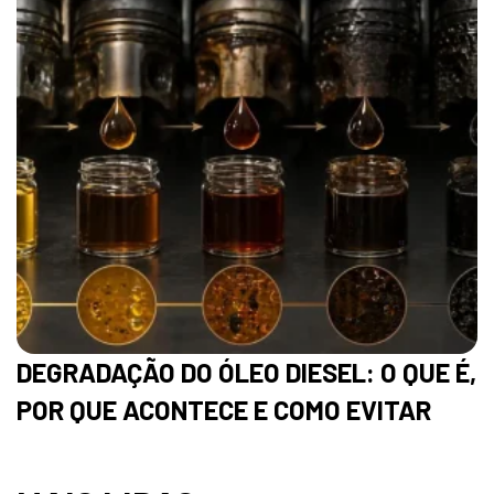
DEGRADAÇÃO DO ÓLEO DIESEL: O QUE É,
POR QUE ACONTECE E COMO EVITAR