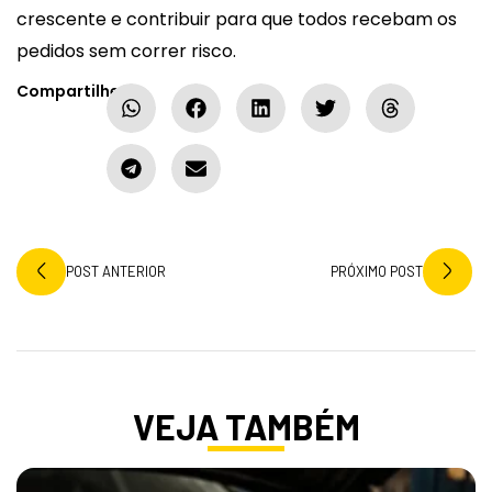
crescente e contribuir para que todos recebam os
pedidos sem correr risco.
Compartilhe:
POST ANTERIOR
PRÓXIMO POST
VEJA TAMBÉM