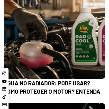
ÁGUA NO RADIADOR: PODE USAR?
COMO PROTEGER O MOTOR? ENTENDA