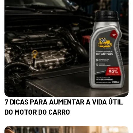
7 DICAS PARA AUMENTAR A VIDA ÚTIL
DO MOTOR DO CARRO