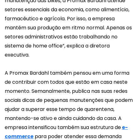
manutenção das bikes, a Promax Bardahl atende
setores essenciais da economia, como alimentício,
farmacêutico e agrícola. Por isso, a empresa
mantém sua produção em ritmo normal. Apenas os
setores administrativos estão trabalhando no
sistema de home office”, explica a diretora
executiva.
A Promax Bardahl também pensou em uma forma
de contribuir com todos que estão em casa neste
momento. Semanalmente, publica nas suas redes
sociais dicas de pequenas manutenções que podem
ajudar a superar esse tempo de quarentena,
mantendo-se ativo e ainda cuidando da casa. A
empresa intensificou também sua estrutura de
e-
commerce
para poder atender essa demanda