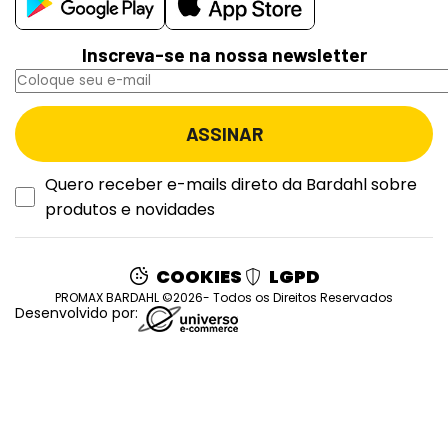
Inscreva-se na nossa newsletter
Quero receber e-mails direto da Bardahl sobre
produtos e novidades
COOKIES
LGPD
PROMAX BARDAHL ©2026- Todos os Direitos Reservados
Desenvolvido por: