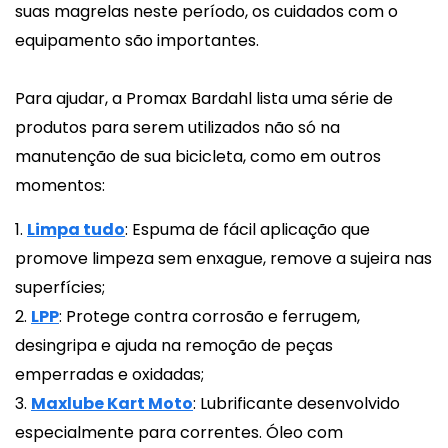
suas magrelas neste período, os cuidados com o
equipamento são importantes.
Para ajudar, a Promax Bardahl lista uma série de
produtos para serem utilizados não só na
manutenção de sua bicicleta, como em outros
momentos:
1.
Limpa tudo
: Espuma de fácil aplicação que
promove limpeza sem enxague, remove a sujeira nas
superfícies;
2.
LPP
: Protege contra corrosão e ferrugem,
desingripa e ajuda na remoção de peças
emperradas e oxidadas;
3.
Maxlube Kart Moto
: Lubrificante desenvolvido
especialmente para correntes. Óleo com