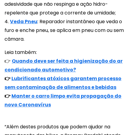
adesividade que não respinga e ação hidro-
repelente que protege a corrente de umidade;
4.
Veda Pneu
: Reparador instantâneo que veda o
furo e enche pneu, se aplica em pneu com ou sem
câmara.
Leia também:
👉
Quando deve ser feita a higienização do ar
condicionado automotivo?
👉
Lubrificantes atóxicos garantem processo
sem contaminação de alimentos e bebidas
👉
Manter o carro limpo evita propagação do
novo Coronavírus
“Além destes produtos que podem ajudar na