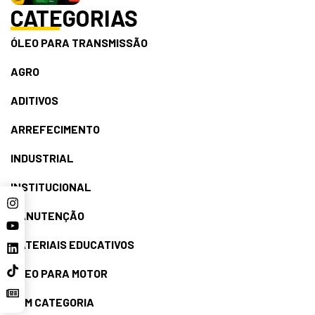
CATEGORIAS
ÓLEO PARA TRANSMISSÃO
AGRO
ADITIVOS
ARREFECIMENTO
INDUSTRIAL
INSTITUCIONAL
MANUTENÇÃO
MATERIAIS EDUCATIVOS
ÓLEO PARA MOTOR
SEM CATEGORIA