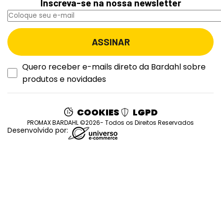
Inscreva-se na nossa newsletter
Quero receber e-mails direto da Bardahl sobre
produtos e novidades
COOKIES
LGPD
PROMAX BARDAHL ©2026- Todos os Direitos Reservados
Desenvolvido por: