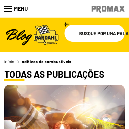
MENU
Início
aditivos de combustíveis
TODAS AS PUBLICAÇÕES