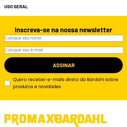
USO GERAL
Inscreva-se na nossa newsletter
Quero receber e-mails direto da Bardahl sobre
produtos e novidades