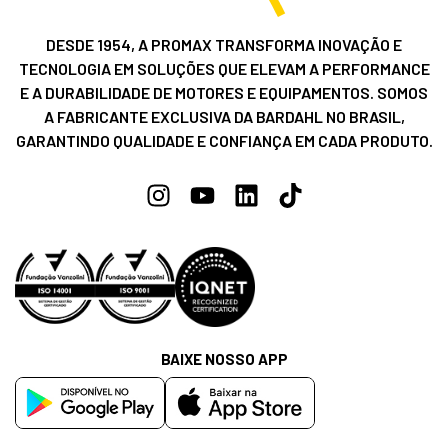
DESDE 1954, A PROMAX TRANSFORMA INOVAÇÃO E
TECNOLOGIA EM SOLUÇÕES QUE ELEVAM A PERFORMANCE
E A DURABILIDADE DE MOTORES E EQUIPAMENTOS. SOMOS
A FABRICANTE EXCLUSIVA DA BARDAHL NO BRASIL,
GARANTINDO QUALIDADE E CONFIANÇA EM CADA PRODUTO.
BAIXE NOSSO APP