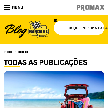
MENU
Início
alerta
TODAS AS PUBLICAÇÕES