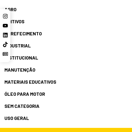
AGRO
ADITIVOS
ARREFECIMENTO
INDUSTRIAL
INSTITUCIONAL
MANUTENÇÃO
MATERIAIS EDUCATIVOS
ÓLEO PARA MOTOR
SEM CATEGORIA
USO GERAL