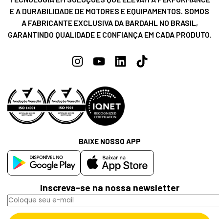
E A DURABILIDADE DE MOTORES E EQUIPAMENTOS. SOMOS
A FABRICANTE EXCLUSIVA DA BARDAHL NO BRASIL,
GARANTINDO QUALIDADE E CONFIANÇA EM CADA PRODUTO.
BAIXE NOSSO APP
Inscreva-se na nossa newsletter