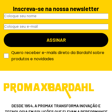
Inscreva-se na nossa newsletter
Quero receber e-mails direto da Bardahl sobre
produtos e novidades
DESDE 1954, A PROMAX TRANSFORMA INOVAÇÃO E
TECNOLOGIA EM SOLUÇÕES QUE ELEVAM A PERFORMANCE