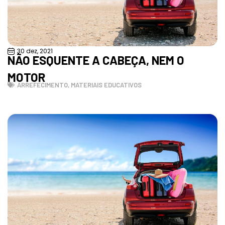
30 dez, 2021
NÃO ESQUENTE A CABEÇA, NEM O
MOTOR
ARREFECIMENTO
,
MATERIAIS EDUCATIVOS