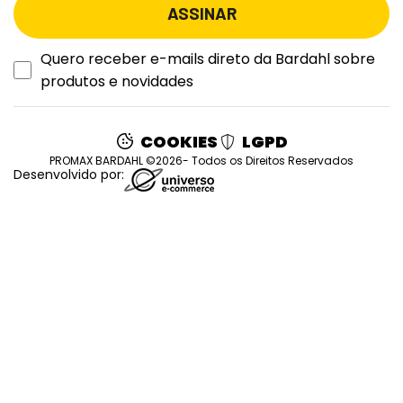
Quero receber e-mails direto da Bardahl sobre
produtos e novidades
COOKIES
LGPD
PROMAX BARDAHL ©2026- Todos os Direitos Reservados
Desenvolvido por: