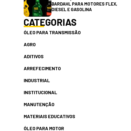
BARDAHL PARA MOTORES FLEX,
DIESEL E GASOLINA
CATEGORIAS
ÓLEO PARA TRANSMISSÃO
AGRO
ADITIVOS
ARREFECIMENTO
INDUSTRIAL
INSTITUCIONAL
MANUTENÇÃO
MATERIAIS EDUCATIVOS
ÓLEO PARA MOTOR