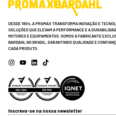
DESDE 1954, A PROMAX TRANSFORMA INOVAÇÃO E TECNOL
SOLUÇÕES QUE ELEVAM A PERFORMANCE E A DURABILIDAD
MOTORES E EQUIPAMENTOS. SOMOS A FABRICANTE EXCLUS
BARDAHL NO BRASIL, GARANTINDO QUALIDADE E CONFIAN
CADA PRODUTO.
Inscreva-se na nossa newsletter