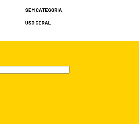
SEM CATEGORIA
USO GERAL