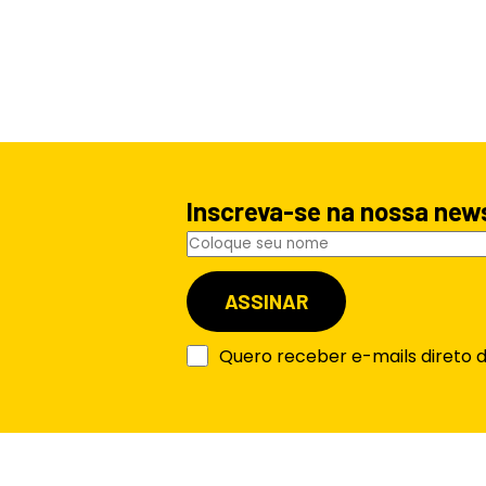
Inscreva-se na nossa new
Quero receber e-mails direto 