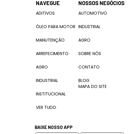
NAVEGUE
NOSSOS NEGÓCIOS
ADITIVOS
AUTOMOTIVO
ÓLEO PARA MOTOR
INDUSTRIAL
MANUTENÇÃO
AGRO
ARREFECIMENTO
SOBRE NÓS
AGRO
CONTATO
INDUSTRIAL
BLOG
MAPA DO SITE
INSTITUCIONAL
VER TUDO
BAIXE NOSSO APP