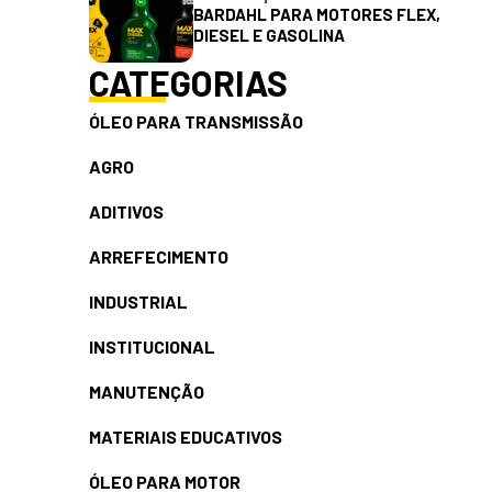
BARDAHL PARA MOTORES FLEX,
DIESEL E GASOLINA
CATEGORIAS
ÓLEO PARA TRANSMISSÃO
AGRO
ADITIVOS
ARREFECIMENTO
INDUSTRIAL
INSTITUCIONAL
MANUTENÇÃO
MATERIAIS EDUCATIVOS
ÓLEO PARA MOTOR