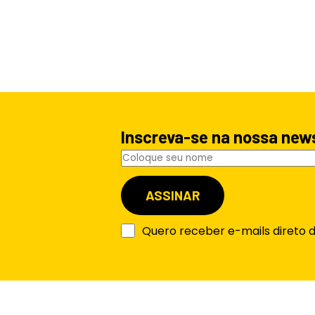
Inscreva-se na nossa new
Quero receber e-mails direto 