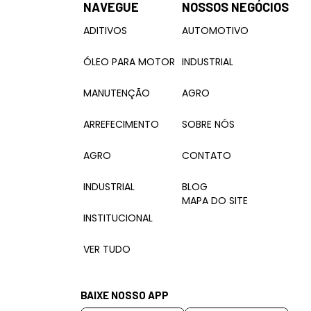
NAVEGUE
NOSSOS NEGÓCIOS
ADITIVOS
AUTOMOTIVO
ÓLEO PARA MOTOR
INDUSTRIAL
MANUTENÇÃO
AGRO
ARREFECIMENTO
SOBRE NÓS
AGRO
CONTATO
INDUSTRIAL
BLOG
MAPA DO SITE
INSTITUCIONAL
VER TUDO
BAIXE NOSSO APP