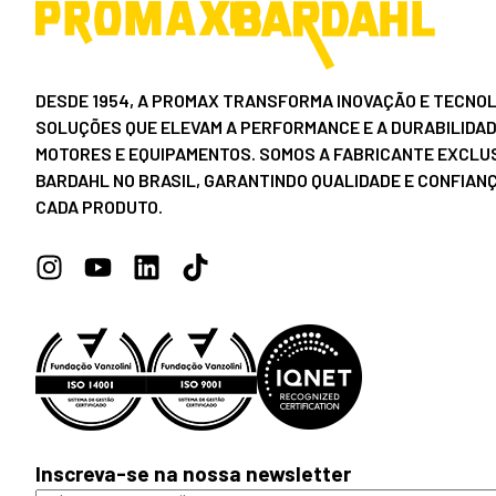
DESDE 1954, A PROMAX TRANSFORMA INOVAÇÃO E TECNOL
SOLUÇÕES QUE ELEVAM A PERFORMANCE E A DURABILIDAD
MOTORES E EQUIPAMENTOS. SOMOS A FABRICANTE EXCLUS
BARDAHL NO BRASIL, GARANTINDO QUALIDADE E CONFIAN
CADA PRODUTO.
Inscreva-se na nossa newsletter