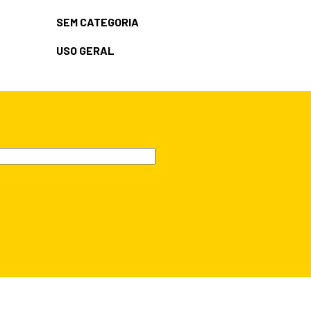
SEM CATEGORIA
USO GERAL