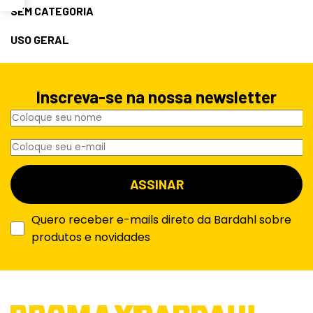
SEM CATEGORIA
USO GERAL
Inscreva-se na nossa newsletter
Quero receber e-mails direto da Bardahl sobre
produtos e novidades