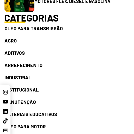
MOTORES FLEX, DIESEL E GASOLINA
CATEGORIAS
ÓLEO PARA TRANSMISSÃO
AGRO
ADITIVOS
ARREFECIMENTO
INDUSTRIAL
INSTITUCIONAL
MANUTENÇÃO
MATERIAIS EDUCATIVOS
ÓLEO PARA MOTOR