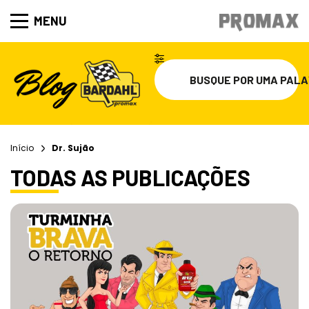
MENU
Início
Dr. Sujão
TODAS AS PUBLICAÇÕES