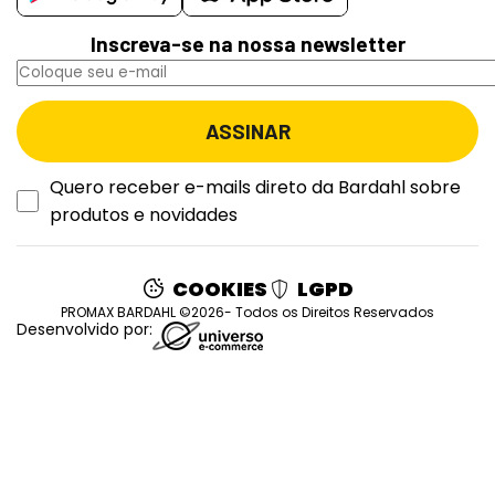
Inscreva-se na nossa newsletter
Quero receber e-mails direto da Bardahl sobre
produtos e novidades
COOKIES
LGPD
PROMAX BARDAHL ©2026- Todos os Direitos Reservados
Desenvolvido por: