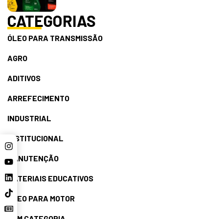
CATEGORIAS
ÓLEO PARA TRANSMISSÃO
AGRO
ADITIVOS
ARREFECIMENTO
INDUSTRIAL
INSTITUCIONAL
MANUTENÇÃO
MATERIAIS EDUCATIVOS
ÓLEO PARA MOTOR
SEM CATEGORIA