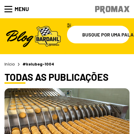
MENU
Início
#kelubeg-1004
TODAS AS PUBLICAÇÕES