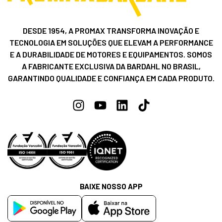
DESDE 1954, A PROMAX TRANSFORMA INOVAÇÃO E
TECNOLOGIA EM SOLUÇÕES QUE ELEVAM A PERFORMANCE
E A DURABILIDADE DE MOTORES E EQUIPAMENTOS. SOMOS
A FABRICANTE EXCLUSIVA DA BARDAHL NO BRASIL,
GARANTINDO QUALIDADE E CONFIANÇA EM CADA PRODUTO.
BAIXE NOSSO APP