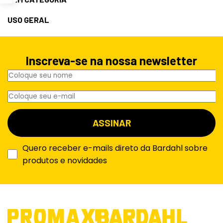
USO GERAL
Inscreva-se na nossa newsletter
Quero receber e-mails direto da Bardahl sobre
produtos e novidades