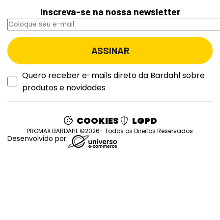
Inscreva-se na nossa newsletter
Quero receber e-mails direto da Bardahl sobre
produtos e novidades
COOKIES
LGPD
PROMAX BARDAHL ©2026- Todos os Direitos Reservados
Desenvolvido por: