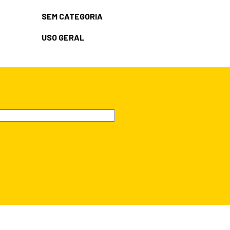
SEM CATEGORIA
USO GERAL