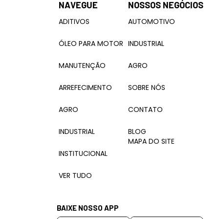
NAVEGUE
NOSSOS NEGÓCIOS
ADITIVOS
AUTOMOTIVO
ÓLEO PARA MOTOR
INDUSTRIAL
MANUTENÇÃO
AGRO
ARREFECIMENTO
SOBRE NÓS
AGRO
CONTATO
INDUSTRIAL
BLOG
MAPA DO SITE
INSTITUCIONAL
VER TUDO
BAIXE NOSSO APP