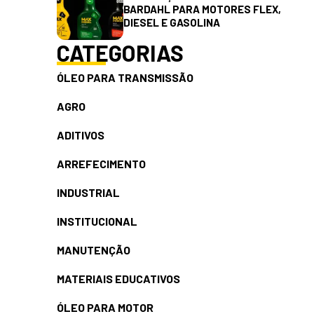
BARDAHL PARA MOTORES FLEX,
DIESEL E GASOLINA
CATEGORIAS
ÓLEO PARA TRANSMISSÃO
AGRO
ADITIVOS
ARREFECIMENTO
INDUSTRIAL
INSTITUCIONAL
MANUTENÇÃO
MATERIAIS EDUCATIVOS
ÓLEO PARA MOTOR