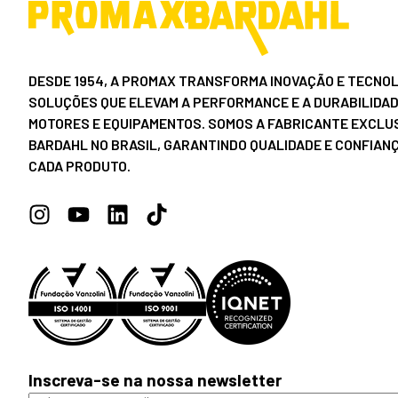
DESDE 1954, A PROMAX TRANSFORMA INOVAÇÃO E TECNOL
SOLUÇÕES QUE ELEVAM A PERFORMANCE E A DURABILIDAD
MOTORES E EQUIPAMENTOS. SOMOS A FABRICANTE EXCLUS
BARDAHL NO BRASIL, GARANTINDO QUALIDADE E CONFIAN
CADA PRODUTO.
Inscreva-se na nossa newsletter