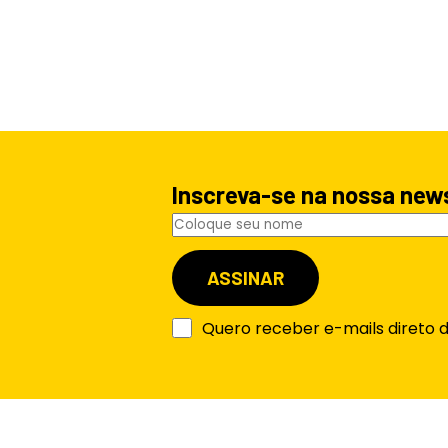
Inscreva-se na nossa new
Quero receber e-mails direto 