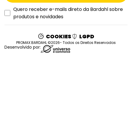
Quero receber e-mails direto da Bardahl sobre
produtos e novidades
COOKIES
LGPD
PROMAX BARDAHL ©2026- Todos os Direitos Reservados
Desenvolvido por: