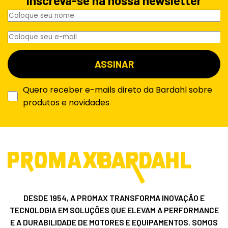
Inscreva-se na nossa newsletter
Quero receber e-mails direto da Bardahl sobre
produtos e novidades
DESDE 1954, A PROMAX TRANSFORMA INOVAÇÃO E
TECNOLOGIA EM SOLUÇÕES QUE ELEVAM A PERFORMANCE
E A DURABILIDADE DE MOTORES E EQUIPAMENTOS. SOMOS