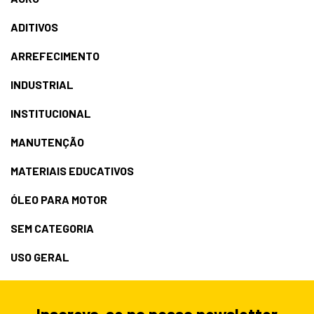
ADITIVOS
ARREFECIMENTO
INDUSTRIAL
INSTITUCIONAL
MANUTENÇÃO
MATERIAIS EDUCATIVOS
ÓLEO PARA MOTOR
SEM CATEGORIA
USO GERAL