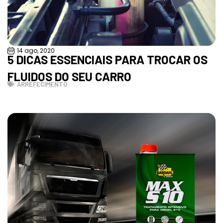
14 ago, 2020
5 DICAS ESSENCIAIS PARA TROCAR OS
FLUIDOS DO SEU CARRO
ARREFECIMENTO