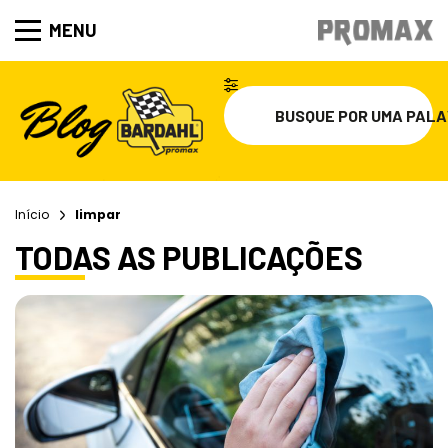
MENU
Início
limpar
TODAS AS PUBLICAÇÕES