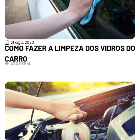
21 ago, 2020
COMO FAZER A LIMPEZA DOS VIDROS DO
CARRO
USO GERAL