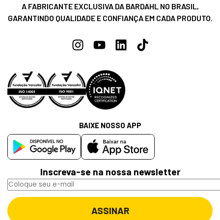
A FABRICANTE EXCLUSIVA DA BARDAHL NO BRASIL,
GARANTINDO QUALIDADE E CONFIANÇA EM CADA PRODUTO.
BAIXE NOSSO APP
Inscreva-se na nossa newsletter