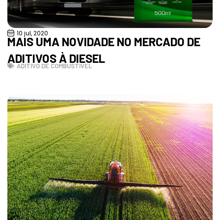
10 jul, 2020
MAIS UMA NOVIDADE NO MERCADO DE
ADITIVOS À DIESEL
ADITIVO DE COMBUSTÍVEL