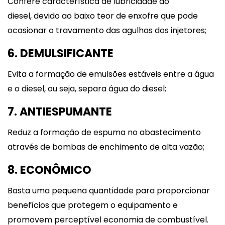
Confere característica de lubricidade ao
diesel, devido ao baixo teor de enxofre que pode
ocasionar o travamento das agulhas dos injetores;
6. DEMULSIFICANTE
Evita a formação de emulsões estáveis entre a água
e o diesel, ou seja, separa água do diesel;
7. ANTIESPUMANTE
Reduz a formação de espuma no abastecimento
através de bombas de enchimento de alta vazão;
8. ECONÔMICO
Basta uma pequena quantidade para proporcionar
benefícios que protegem o equipamento e
promovem perceptível economia de combustível.