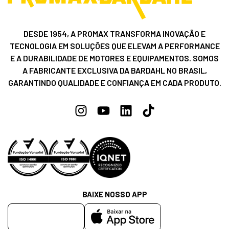
DESDE 1954, A PROMAX TRANSFORMA INOVAÇÃO E
TECNOLOGIA EM SOLUÇÕES QUE ELEVAM A PERFORMANCE
E A DURABILIDADE DE MOTORES E EQUIPAMENTOS. SOMOS
A FABRICANTE EXCLUSIVA DA BARDAHL NO BRASIL,
GARANTINDO QUALIDADE E CONFIANÇA EM CADA PRODUTO.
BAIXE NOSSO APP