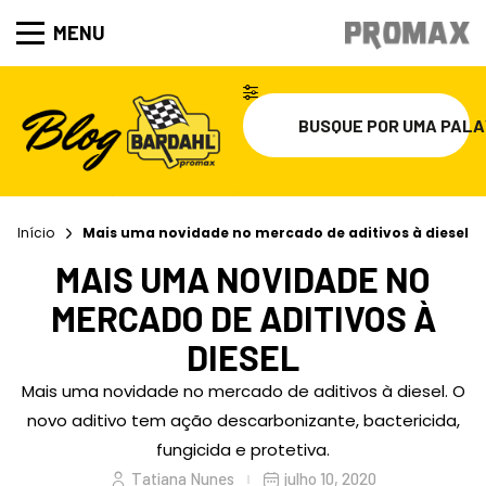
MENU
Início
Mais uma novidade no mercado de aditivos à diesel
MAIS UMA NOVIDADE NO
MERCADO DE ADITIVOS À
DIESEL
Mais uma novidade no mercado de aditivos à diesel. O
novo aditivo tem ação descarbonizante, bactericida,
fungicida e protetiva.
Tatiana Nunes
julho 10, 2020