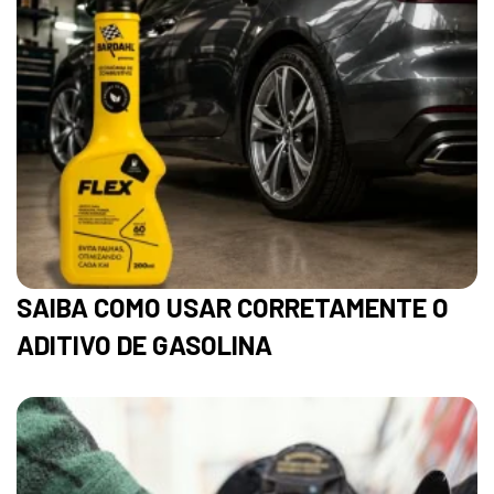
SAIBA COMO USAR CORRETAMENTE O
ADITIVO DE GASOLINA