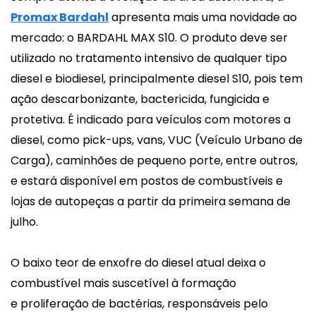
Promax Bardahl
apresenta mais uma novidade ao
mercado: o BARDAHL MAX S10. O produto deve ser
utilizado no tratamento intensivo de qualquer tipo
diesel e biodiesel, principalmente diesel S10, pois tem
ação descarbonizante, bactericida, fungicida e
protetiva. É indicado para veículos com motores a
diesel, como pick-ups, vans, VUC (Veículo Urbano de
Carga), caminhões de pequeno porte, entre outros,
e estará disponível em postos de combustíveis e
lojas de autopeças a partir da primeira semana de
julho.
O baixo teor de enxofre do diesel atual deixa o
combustível mais suscetível à formação
e proliferação de bactérias, responsáveis pelo