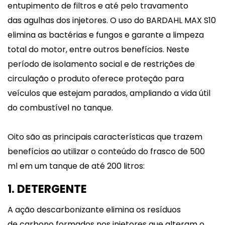
entupimento de filtros e até pelo travamento
das agulhas dos injetores. O uso do BARDAHL MAX S10
elimina as bactérias e fungos e garante a limpeza
total do motor, entre outros benefícios. Neste
período de isolamento social e de restrições de
circulação o produto oferece proteção para
veículos que estejam parados, ampliando a vida útil
do combustível no tanque.
Oito são as principais características que trazem
benefícios ao utilizar o conteúdo do frasco de 500
ml em um tanque de até 200 litros:
1. DETERGENTE
A ação descarbonizante elimina os resíduos
de carbono formados nos injetores que alteram o