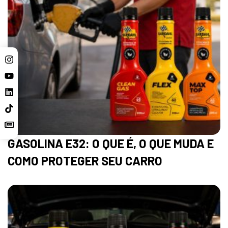
GASOLINA E32: O QUE É, O QUE MUDA E
COMO PROTEGER SEU CARRO