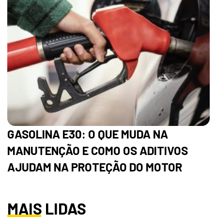
GASOLINA E30: O QUE MUDA NA
MANUTENÇÃO E COMO OS ADITIVOS
AJUDAM NA PROTEÇÃO DO MOTOR
MAIS LIDAS