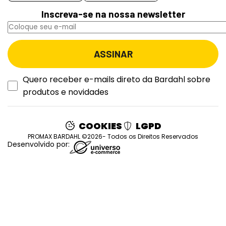
Inscreva-se na nossa newsletter
Quero receber e-mails direto da Bardahl sobre
produtos e novidades
COOKIES
LGPD
PROMAX BARDAHL ©2026- Todos os Direitos Reservados
Desenvolvido por: