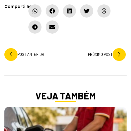
Compartilhe:
POST ANTERIOR
PRÓXIMO POST
VEJA TAMBÉM