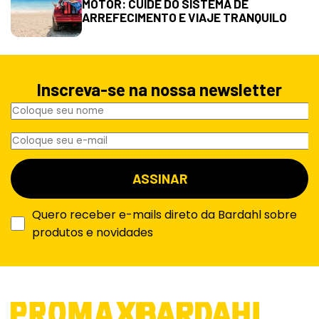
MOTOR: CUIDE DO SISTEMA DE
ARREFECIMENTO E VIAJE TRANQUILO
Inscreva-se na nossa newsletter
Quero receber e-mails direto da Bardahl sobre
produtos e novidades