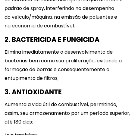
padrão de spray, interferindo no desempenho
do veículo/máquina, na emissão de poluentes e
na economia de combustível;
2. BACTERICIDA E FUNGICIDA
Elimina imediatamente o desenvolvimento de
bactérias bem como sua proliferação, evitando a
formação de borras e consequentemente o
entupimento de filtros;
3. ANTIOXIDANTE
Aumenta a vida útil do combustível, permitindo,
assim, seu armazenamento por um período superior,
até 180 dias;