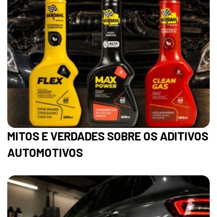
MITOS E VERDADES SOBRE OS ADITIVOS
AUTOMOTIVOS