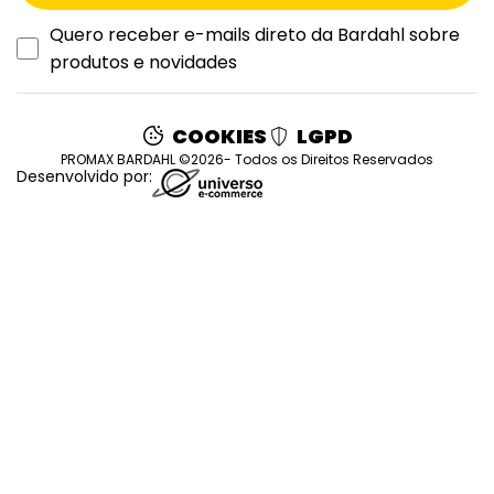
Quero receber e-mails direto da Bardahl sobre
produtos e novidades
COOKIES
LGPD
PROMAX BARDAHL ©2026- Todos os Direitos Reservados
Desenvolvido por: