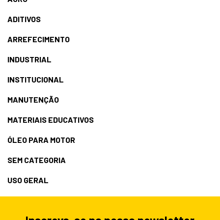
ADITIVOS
ARREFECIMENTO
INDUSTRIAL
INSTITUCIONAL
MANUTENÇÃO
MATERIAIS EDUCATIVOS
ÓLEO PARA MOTOR
SEM CATEGORIA
USO GERAL