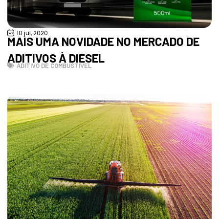
10 jul, 2020
MAIS UMA NOVIDADE NO MERCADO DE
ADITIVOS À DIESEL
ADITIVO DE COMBUSTÍVEL