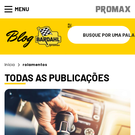
MENU
Início
rolamentos
TODAS AS PUBLICAÇÕES