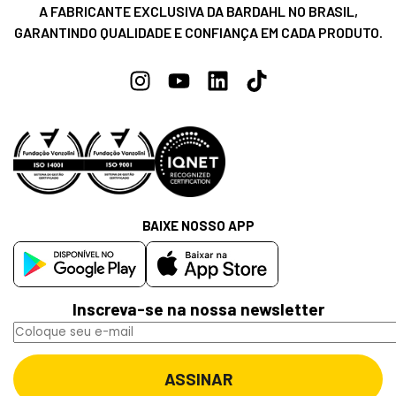
A FABRICANTE EXCLUSIVA DA BARDAHL NO BRASIL,
GARANTINDO QUALIDADE E CONFIANÇA EM CADA PRODUTO.
BAIXE NOSSO APP
Inscreva-se na nossa newsletter