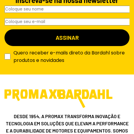
Inscreva-se na nossa newsletter
Quero receber e-mails direto da Bardahl sobre
produtos e novidades
DESDE 1954, A PROMAX TRANSFORMA INOVAÇÃO E
TECNOLOGIA EM SOLUÇÕES QUE ELEVAM A PERFORMANCE
E A DURABILIDADE DE MOTORES E EQUIPAMENTOS. SOMOS