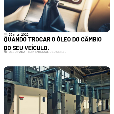
25 mar, 2022
QUANDO TROCAR O ÓLEO DO CÂMBIO
DO SEU VEÍCULO.
ÓLEO PARA TRANSMISSÃO
,
USO GERAL