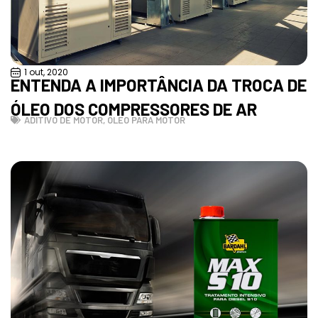
1 out, 2020
ENTENDA A IMPORTÂNCIA DA TROCA DE
ÓLEO DOS COMPRESSORES DE AR
ADITIVO DE MOTOR
,
ÓLEO PARA MOTOR