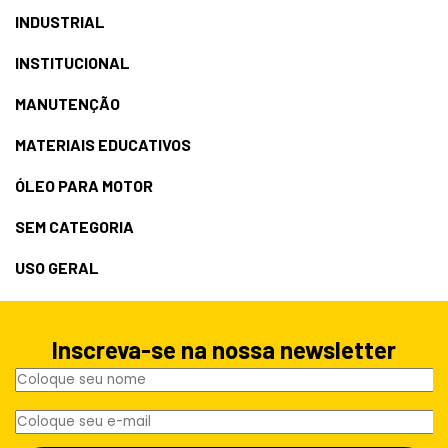
INDUSTRIAL
INSTITUCIONAL
MANUTENÇÃO
MATERIAIS EDUCATIVOS
ÓLEO PARA MOTOR
SEM CATEGORIA
USO GERAL
Inscreva-se na nossa newsletter