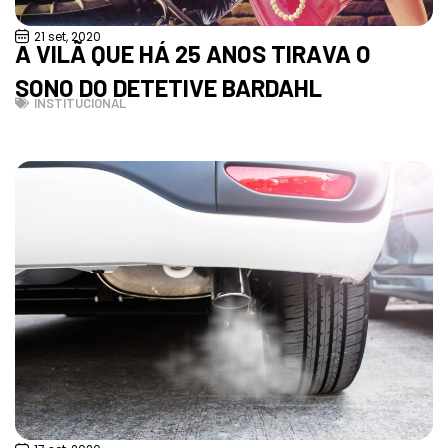
21 set, 2020
A VILÃ QUE HÁ 25 ANOS TIRAVA O
SONO DO DETETIVE BARDAHL
INSTITUCIONAL