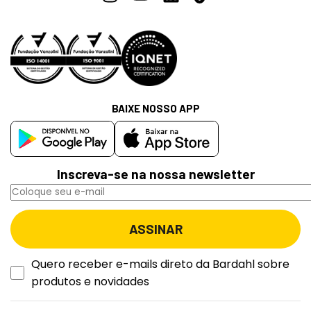
BAIXE NOSSO APP
Inscreva-se na nossa newsletter
Quero receber e-mails direto da Bardahl sobre
produtos e novidades