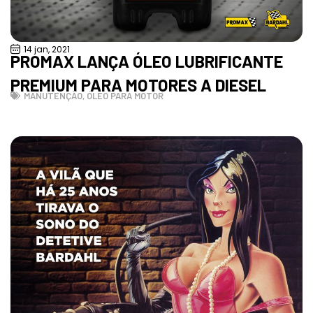
14 jan, 2021
PROMAX LANÇA ÓLEO LUBRIFICANTE
PREMIUM PARA MOTORES A DIESEL
MANUTENÇÃO
,
ÓLEO PARA MOTOR