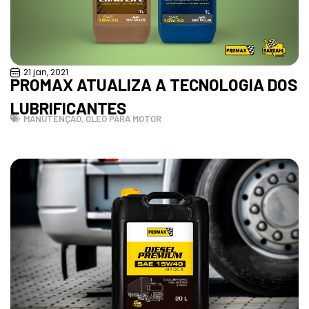
21 jan, 2021
PROMAX ATUALIZA A TECNOLOGIA DOS
LUBRIFICANTES
MANUTENÇÃO
,
ÓLEO PARA MOTOR