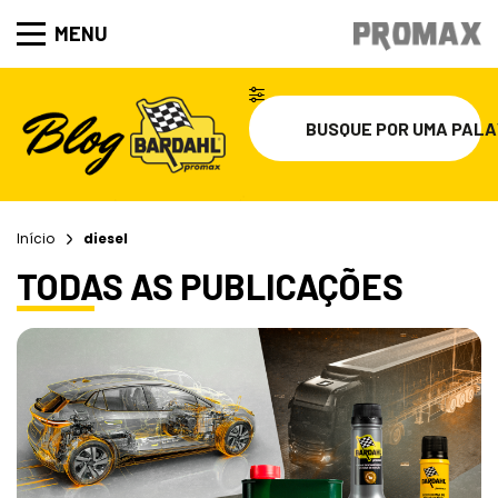
MENU
Início
diesel
TODAS AS PUBLICAÇÕES