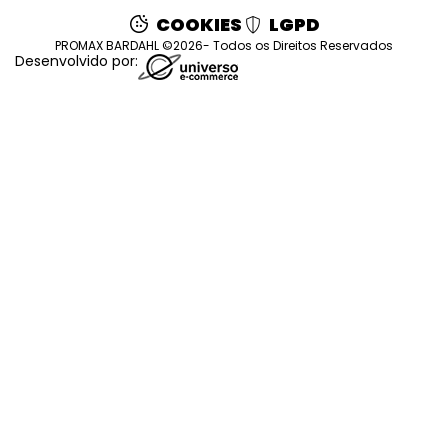
COOKIES
LGPD
PROMAX BARDAHL ©2026- Todos os Direitos Reservados
Desenvolvido por: