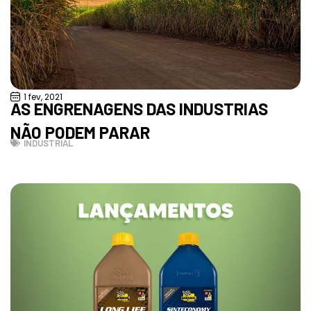
1 fev, 2021
AS ENGRENAGENS DAS INDUSTRIAS
NÃO PODEM PARAR
INDUSTRIAL