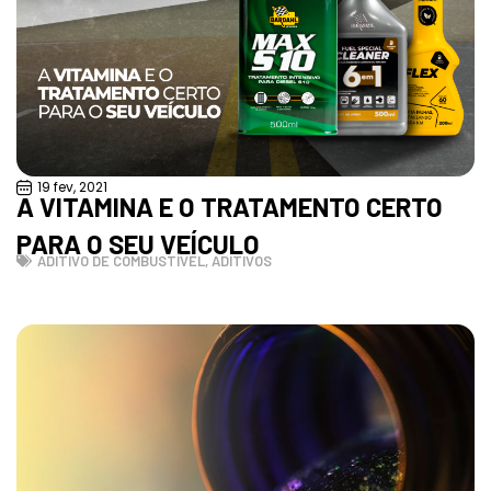
19 fev, 2021
A VITAMINA E O TRATAMENTO CERTO
PARA O SEU VEÍCULO
ADITIVO DE COMBUSTÍVEL
,
ADITIVOS