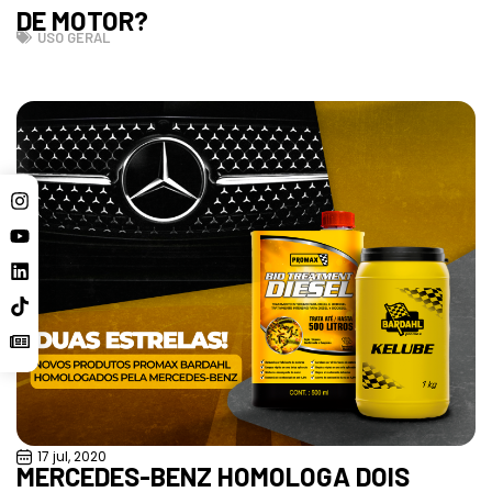
DE MOTOR?
USO GERAL
17 jul, 2020
MERCEDES-BENZ HOMOLOGA DOIS