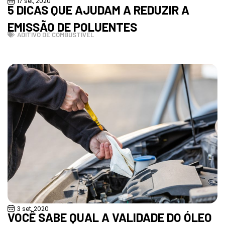
17 set, 2020
5 DICAS QUE AJUDAM A REDUZIR A
EMISSÃO DE POLUENTES
ADITIVO DE COMBUSTÍVEL
3 set, 2020
VOCÊ SABE QUAL A VALIDADE DO ÓLEO