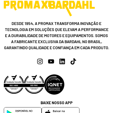
DESDE 1954, A PROMAX TRANSFORMA INOVAÇÃO E
TECNOLOGIA EM SOLUÇÕES QUE ELEVAM A PERFORMANCE
E A DURABILIDADE DE MOTORES E EQUIPAMENTOS. SOMOS
A FABRICANTE EXCLUSIVA DA BARDAHL NO BRASIL,
GARANTINDO QUALIDADE E CONFIANÇA EM CADA PRODUTO.
BAIXE NOSSO APP