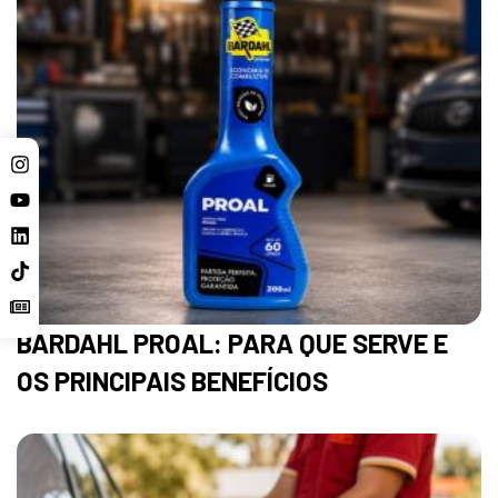
BARDAHL PROAL: PARA QUE SERVE E
OS PRINCIPAIS BENEFÍCIOS