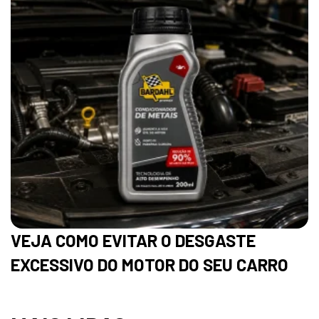
VEJA COMO EVITAR O DESGASTE
EXCESSIVO DO MOTOR DO SEU CARRO