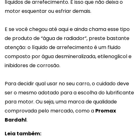
líquidos de arrefecimento. É isso que não deixa o
motor esquentar ou esfriar demais.
E se você chegou até aqui e ainda chama esse tipo
de produto de “água de radiador”, preste bastante
atenção: o líquido de arrefecimento é um fluido
composto por água desmineralizada, etilenoglicol e
inibidores de corrosão.
Para decidir qual usar no seu carro, o cuidado deve
ser o mesmo adotado para a escolha do lubrificante
para motor. Ou seja, uma marca de qualidade
comprovada pelo mercado, como a
Promax
Bardahl
.
Leia também: