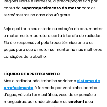
Regiões Norte e Nordeste, a preocupação fica por
conta do
superaquecimento do motor
com os
termômetros na casa dos 40 graus.
Seja qual for o seu estado ou estação do ano, manter
o motor na temperatura certa é tarefa do radiador.
Ele é o responsável pela troca térmica entre as
peças para que o motor se mantenha nas melhores
condições de trabalho.
LÍQUIDO DE ARREFECIMENTO
Mas o radiador não trabalha sozinho: o
sistema de
arrefecimento
é formado por ventoinha, bomba
d’água, válvula termostática, vaso de expansão e
mangueiras, por onde circulam os
coolants
, ou