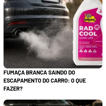
FUMAÇA BRANCA SAINDO DO
ESCAPAMENTO DO CARRO: O QUE
FAZER?