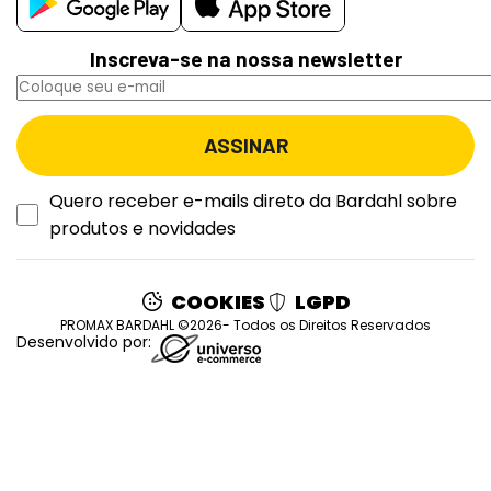
Inscreva-se na nossa newsletter
Quero receber e-mails direto da Bardahl sobre
produtos e novidades
COOKIES
LGPD
PROMAX BARDAHL ©2026- Todos os Direitos Reservados
Desenvolvido por: