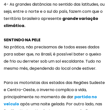
4- As grandes distâncias no sentido das latitudes, ou
seja, entre o norte e o sul do país, fazem com que o
território brasileiro apresente
grande variação
climática.
SENTINDO NA PELE
Na prática, não precisamos de todos esses dados
para saber que, no Brasil, é possível bater o queixo
de frio ou derreter sob um sol escaldante. Tudo no
mesmo mês, dependendo do local onde estiver.
Para os motoristas dos estados das Regiões Sudeste
e Centro-Oeste, o inverno complica a vida,
principalmente no momento de dar
partida no
veículo
após uma noite gelada. Por outro lado, nas