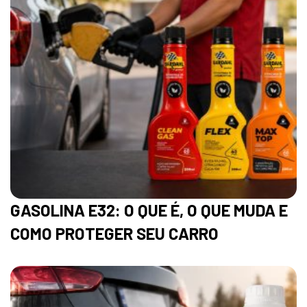
GASOLINA E32: O QUE É, O QUE MUDA E
COMO PROTEGER SEU CARRO