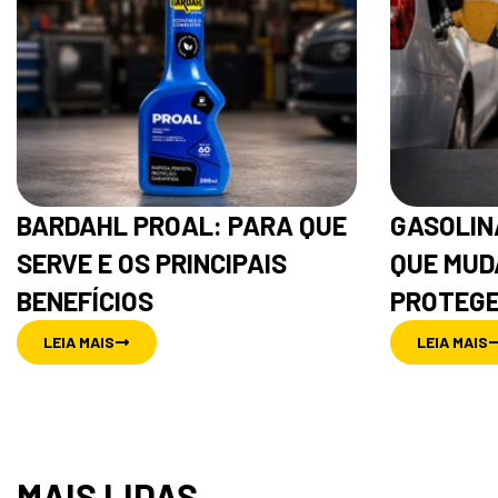
BARDAHL PROAL: PARA QUE
GASOLINA
SERVE E OS PRINCIPAIS
QUE MUD
BENEFÍCIOS
PROTEGE
LEIA MAIS
LEIA MAIS
MAIS LIDAS