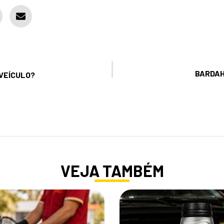
BARDAH
 VEÍCULO?
VEJA TAMBÉM