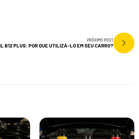
PRÓXIMO POST
L B12 PLUS: POR QUE UTILIZÁ-LO EM SEU CARRO?