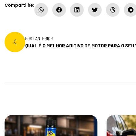
Compartilhe:
POST ANTERIOR
QUAL É O MELHOR ADITIVO DE MOTOR PARA O SEU