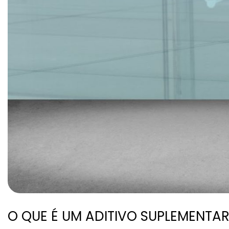
O QUE É UM ADITIVO SUPLEMENTA