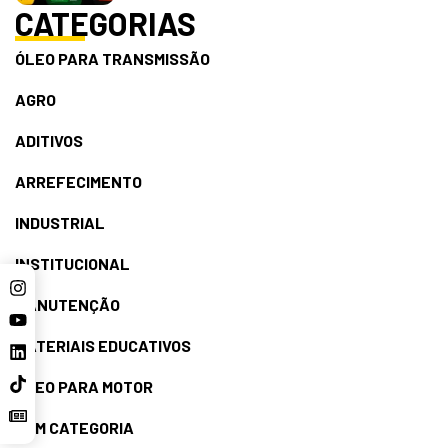
CATEGORIAS
ÓLEO PARA TRANSMISSÃO
AGRO
ADITIVOS
ARREFECIMENTO
INDUSTRIAL
INSTITUCIONAL
MANUTENÇÃO
MATERIAIS EDUCATIVOS
ÓLEO PARA MOTOR
SEM CATEGORIA