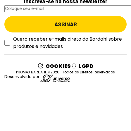
Inscreva-se na nossa newsletter
Quero receber e-mails direto da Bardahl sobre
produtos e novidades
COOKIES
LGPD
PROMAX BARDAHL ©2026- Todos os Direitos Reservados
Desenvolvido por: