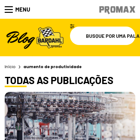
MENU
Início
aumento de produtividade
TODAS AS PUBLICAÇÕES