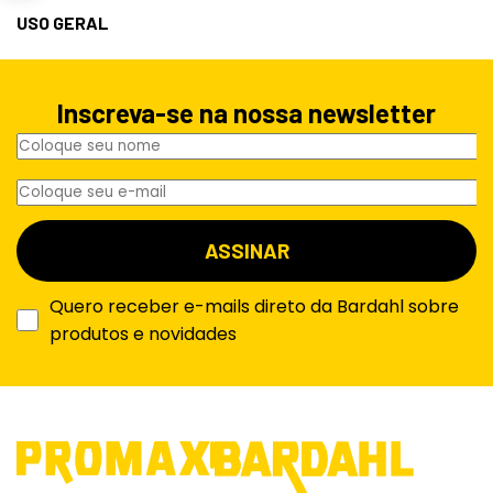
USO GERAL
Inscreva-se na nossa newsletter
Quero receber e-mails direto da Bardahl sobre
produtos e novidades