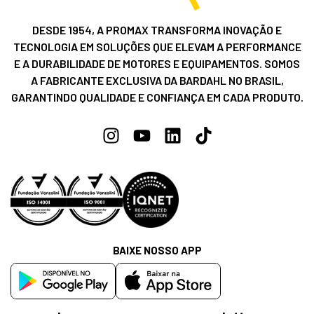
DESDE 1954, A PROMAX TRANSFORMA INOVAÇÃO E
TECNOLOGIA EM SOLUÇÕES QUE ELEVAM A PERFORMANCE
E A DURABILIDADE DE MOTORES E EQUIPAMENTOS. SOMOS
A FABRICANTE EXCLUSIVA DA BARDAHL NO BRASIL,
GARANTINDO QUALIDADE E CONFIANÇA EM CADA PRODUTO.
BAIXE NOSSO APP