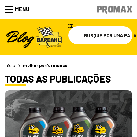
MENU
Início
melhor performance
TODAS AS PUBLICAÇÕES