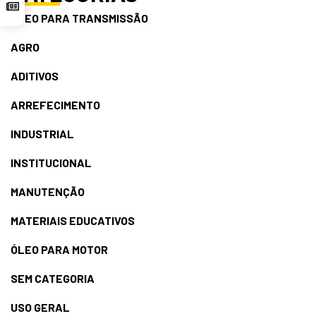
ÓLEO PARA TRANSMISSÃO
AGRO
ADITIVOS
ARREFECIMENTO
INDUSTRIAL
INSTITUCIONAL
MANUTENÇÃO
MATERIAIS EDUCATIVOS
ÓLEO PARA MOTOR
SEM CATEGORIA
USO GERAL