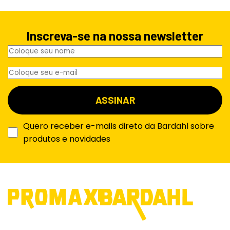
Inscreva-se na nossa newsletter
Quero receber e-mails direto da Bardahl sobre
produtos e novidades