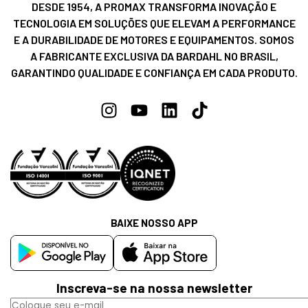
DESDE 1954, A PROMAX TRANSFORMA INOVAÇÃO E
TECNOLOGIA EM SOLUÇÕES QUE ELEVAM A PERFORMANCE
E A DURABILIDADE DE MOTORES E EQUIPAMENTOS. SOMOS
A FABRICANTE EXCLUSIVA DA BARDAHL NO BRASIL,
GARANTINDO QUALIDADE E CONFIANÇA EM CADA PRODUTO.
BAIXE NOSSO APP
Inscreva-se na nossa newsletter