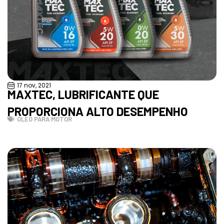
17 nov, 2021
MAXTEC, LUBRIFICANTE QUE
PROPORCIONA ALTO DESEMPENHO
ÓLEO PARA MOTOR