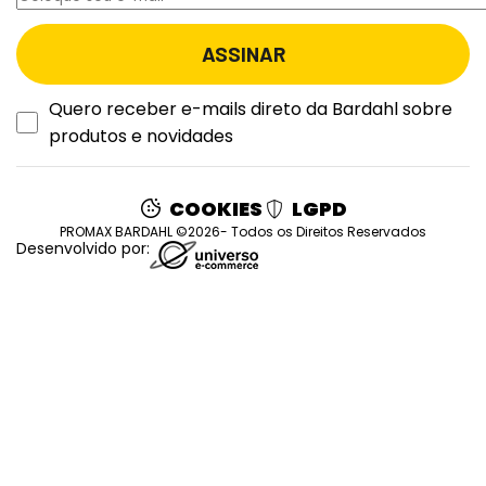
Quero receber e-mails direto da Bardahl sobre
produtos e novidades
COOKIES
LGPD
PROMAX BARDAHL ©2026- Todos os Direitos Reservados
Desenvolvido por: