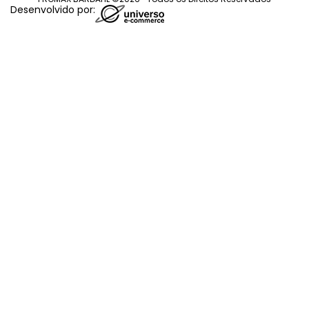
Desenvolvido por: