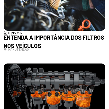
8 jan, 2021
ENTENDA A IMPORTÂNCIA DOS FILTROS
NOS VEÍCULOS
MANUTENÇÃO