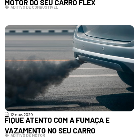
MOTOR DO SEU CARRO FLEX
ADITIVO DE COMBUSTÍVEL
12 nov, 2020
FIQUE ATENTO COM A FUMAÇA E
VAZAMENTO NO SEU CARRO
ADITIVO DE MOTOR