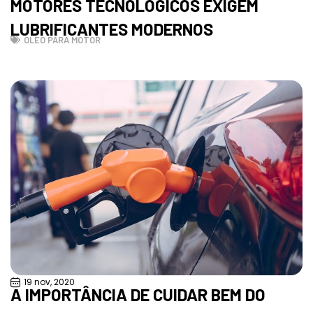
MOTORES TECNOLÓGICOS EXIGEM
LUBRIFICANTES MODERNOS
ÓLEO PARA MOTOR
19 nov, 2020
A IMPORTÂNCIA DE CUIDAR BEM DO