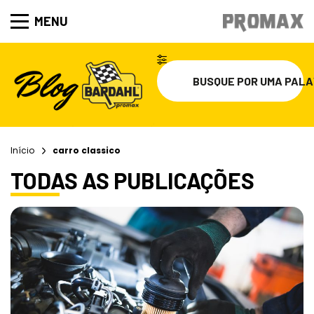
MENU
Início
carro classico
TODAS AS PUBLICAÇÕES