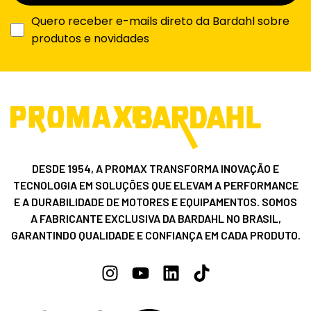
Quero receber e-mails direto da Bardahl sobre
produtos e novidades
DESDE 1954, A PROMAX TRANSFORMA INOVAÇÃO E
TECNOLOGIA EM SOLUÇÕES QUE ELEVAM A PERFORMANCE
E A DURABILIDADE DE MOTORES E EQUIPAMENTOS. SOMOS
A FABRICANTE EXCLUSIVA DA BARDAHL NO BRASIL,
GARANTINDO QUALIDADE E CONFIANÇA EM CADA PRODUTO.