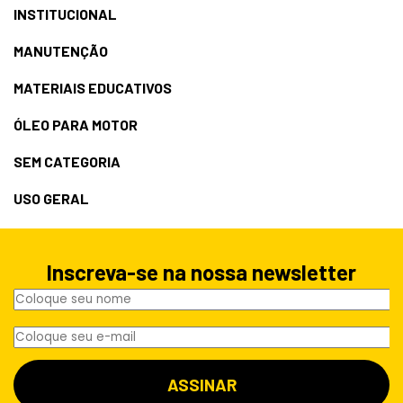
INSTITUCIONAL
MANUTENÇÃO
MATERIAIS EDUCATIVOS
ÓLEO PARA MOTOR
SEM CATEGORIA
USO GERAL
Inscreva-se na nossa newsletter