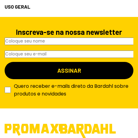
USO GERAL
Inscreva-se na nossa newsletter
Quero receber e-mails direto da Bardahl sobre
produtos e novidades