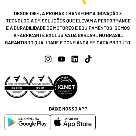
DESDE 1954, A PROMAX TRANSFORMA INOVAÇÃO E
TECNOLOGIA EM SOLUÇÕES QUE ELEVAM A PERFORMANCE
E A DURABILIDADE DE MOTORES E EQUIPAMENTOS. SOMOS
A FABRICANTE EXCLUSIVA DA BARDAHL NO BRASIL,
GARANTINDO QUALIDADE E CONFIANÇA EM CADA PRODUTO.
BAIXE NOSSO APP