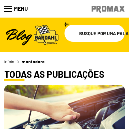
MENU
Início
montadora
TODAS AS PUBLICAÇÕES