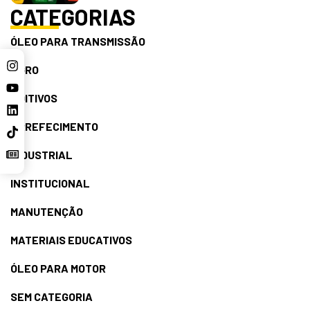
CATEGORIAS
ÓLEO PARA TRANSMISSÃO
AGRO
ADITIVOS
ARREFECIMENTO
INDUSTRIAL
INSTITUCIONAL
MANUTENÇÃO
MATERIAIS EDUCATIVOS
ÓLEO PARA MOTOR
SEM CATEGORIA