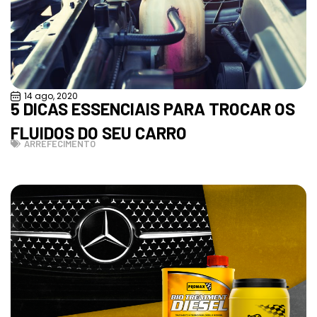
14 ago, 2020
5 DICAS ESSENCIAIS PARA TROCAR OS
FLUIDOS DO SEU CARRO
ARREFECIMENTO