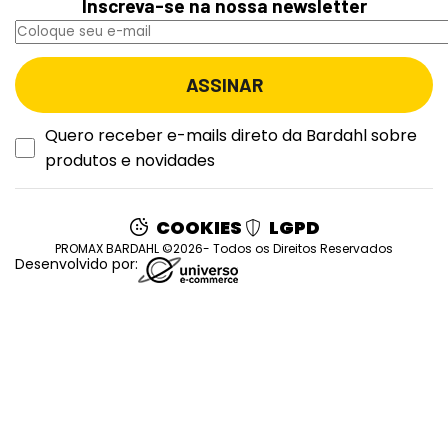
Inscreva-se na nossa newsletter
Quero receber e-mails direto da Bardahl sobre
produtos e novidades
COOKIES
LGPD
PROMAX BARDAHL ©2026- Todos os Direitos Reservados
Desenvolvido por: