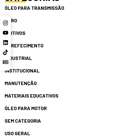
ÓLEO PARA TRANSMISSÃO
AGRO
ADITIVOS
ARREFECIMENTO
INDUSTRIAL
INSTITUCIONAL
MANUTENÇÃO
MATERIAIS EDUCATIVOS
ÓLEO PARA MOTOR
SEM CATEGORIA
USO GERAL