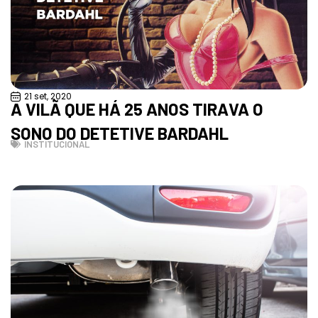
21 set, 2020
A VILÃ QUE HÁ 25 ANOS TIRAVA O
SONO DO DETETIVE BARDAHL
INSTITUCIONAL