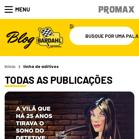
MENU
Início
linha de aditivos
TODAS AS PUBLICAÇÕES