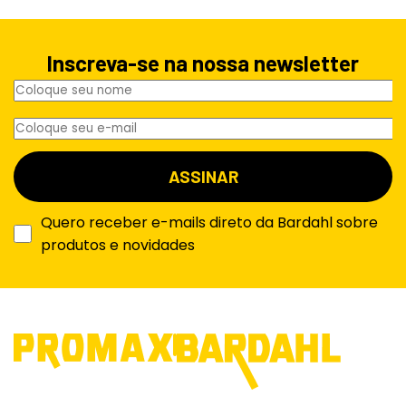
Inscreva-se na nossa newsletter
Quero receber e-mails direto da Bardahl sobre
produtos e novidades