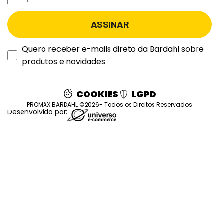
Quero receber e-mails direto da Bardahl sobre
produtos e novidades
COOKIES
LGPD
PROMAX BARDAHL ©2026- Todos os Direitos Reservados
Desenvolvido por: