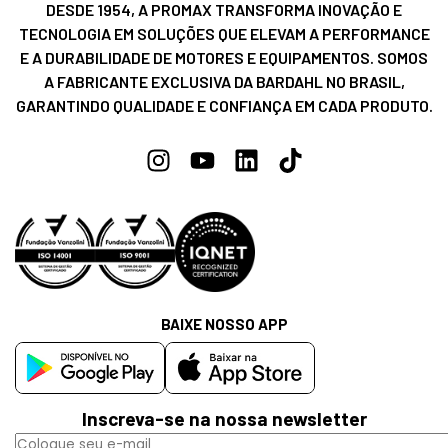
DESDE 1954, A PROMAX TRANSFORMA INOVAÇÃO E
TECNOLOGIA EM SOLUÇÕES QUE ELEVAM A PERFORMANCE
E A DURABILIDADE DE MOTORES E EQUIPAMENTOS. SOMOS
A FABRICANTE EXCLUSIVA DA BARDAHL NO BRASIL,
GARANTINDO QUALIDADE E CONFIANÇA EM CADA PRODUTO.
BAIXE NOSSO APP
Inscreva-se na nossa newsletter