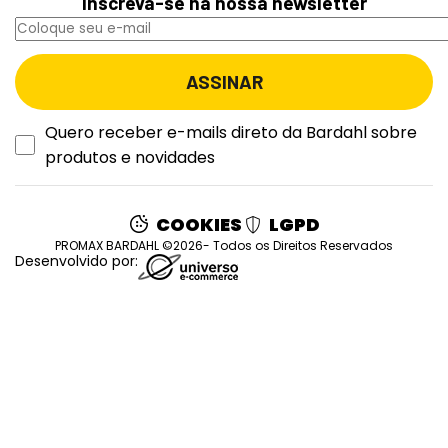
Inscreva-se na nossa newsletter
Quero receber e-mails direto da Bardahl sobre
produtos e novidades
COOKIES
LGPD
PROMAX BARDAHL ©2026- Todos os Direitos Reservados
Desenvolvido por: