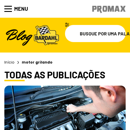
MENU
Início
motor grilando
TODAS AS PUBLICAÇÕES