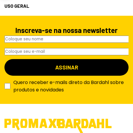
USO GERAL
Inscreva-se na nossa newsletter
Quero receber e-mails direto da Bardahl sobre
produtos e novidades