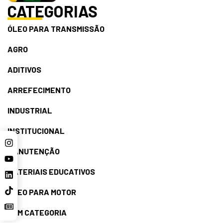
CATEGORIAS
ÓLEO PARA TRANSMISSÃO
AGRO
ADITIVOS
ARREFECIMENTO
INDUSTRIAL
INSTITUCIONAL
MANUTENÇÃO
MATERIAIS EDUCATIVOS
ÓLEO PARA MOTOR
SEM CATEGORIA